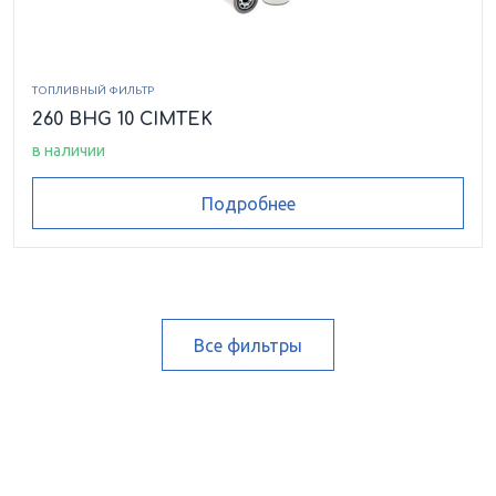
ТОПЛИВНЫЙ ФИЛЬТР
260 BHG 10 CIMTEK
в наличии
Подробнее
Все фильтры