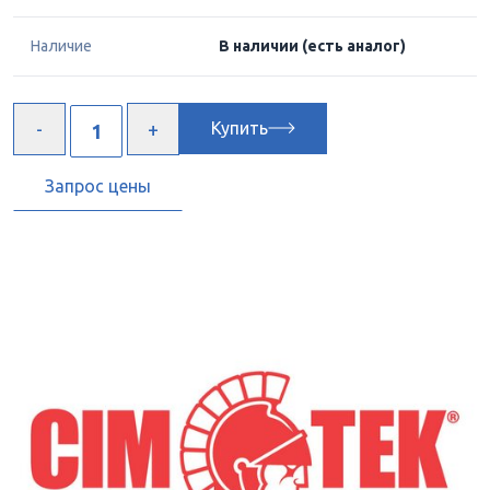
Наличие
В наличии
(есть аналог)
Купить
Запрос цены