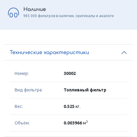
Наличие
985 000 фильтров в наличии, оригиналы и аналоги
Технические характеристики
Номер:
30002
Вид фильтра:
Топливный фильтр
Вес:
0.525
кг.
3
Объём:
0.003966
м