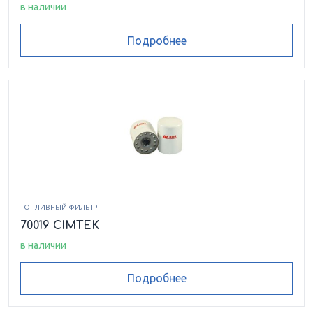
в наличии
Подробнее
ТОПЛИВНЫЙ ФИЛЬТР
70019 CIMTEK
в наличии
Подробнее