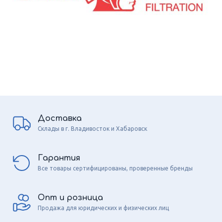
Доставка
Склады в г. Владивосток и Хабаровск
Гарантия
Все товары сертифицированы, проверенные бренды
Опт и розница
Продажа для юридических и физических лиц