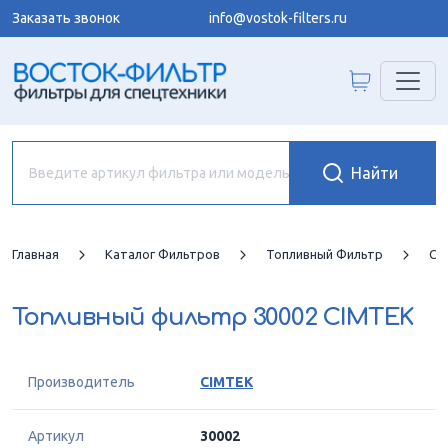
Заказать звонок
info@vostok-filters.ru
Главная
Каталог Фильтров
Топливный Фильтр
CI
Топливный фильтр
30002 CIMTEK
Производитель
CIMTEK
Артикул
30002