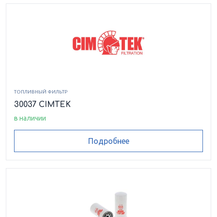
ТОПЛИВНЫЙ ФИЛЬТР
30037 CIMTEK
в наличии
Подробнее