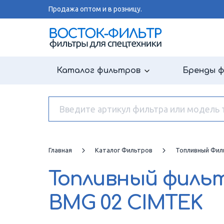
Продажа оптом и в розницу.
Каталог фильтров
Бренды 
Главная
Каталог Фильтров
Топливный Фил
Топливный филь
BMG 02 CIMTEK