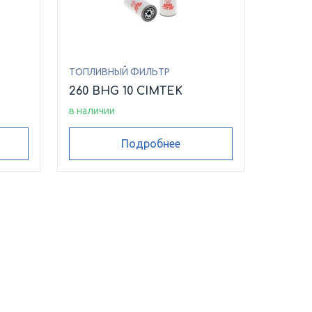
ТОПЛИВНЫЙ ФИЛЬТР
260 BHG 10 CIMTEK
в наличии
Подробнее