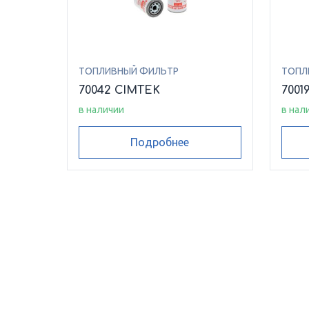
ТОПЛИВНЫЙ ФИЛЬТР
ТОПЛ
70042 CIMTEK
7001
в наличии
в нал
Подробнее