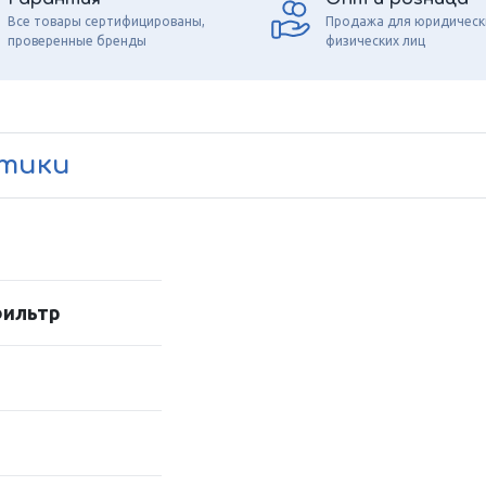
Все товары сертифицированы,
Продажа для юридическ
проверенные бренды
физических лиц
стики
фильтр