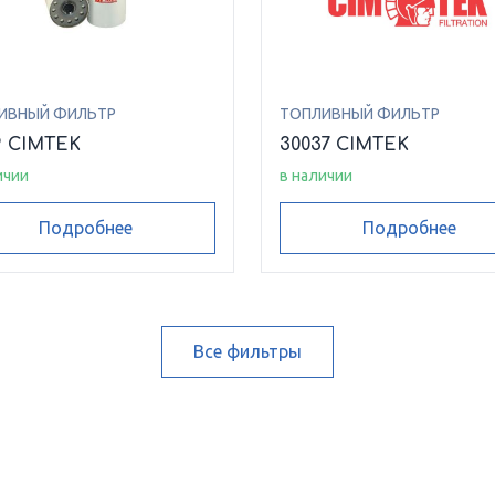
ИВНЫЙ ФИЛЬТР
ТОПЛИВНЫЙ ФИЛЬТР
9 CIMTEK
30037 CIMTEK
ичии
в наличии
Подробнее
Подробнее
Все фильтры