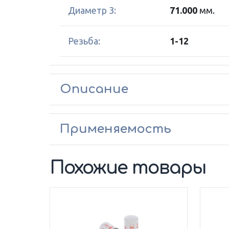
Диаметр 3:
71.000
мм.
Резьба:
1-12
Описание
Применяемость
Похожие товары