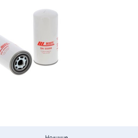
Наличие