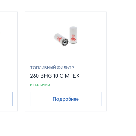
ТОПЛИВНЫЙ ФИЛЬТР
260 BHG 10 CIMTEK
в наличии
Подробнее