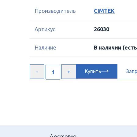
Производитель
CIMTEK
Артикул
26030
Наличие
В наличии
(есть
Купить
Зап
Доставка