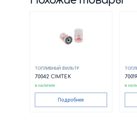
Похожие товары
ТОПЛИВНЫЙ ФИЛЬТР
ТОПЛ
70042 CIMTEK
7001
в наличии
в нал
Подробнее