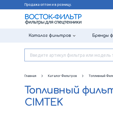
Продажа оптом и в розницу.
Каталог фильтров
Бренды 
Главная
Каталог Фильтров
Топливный Фил
Топливный филь
CIMTEK