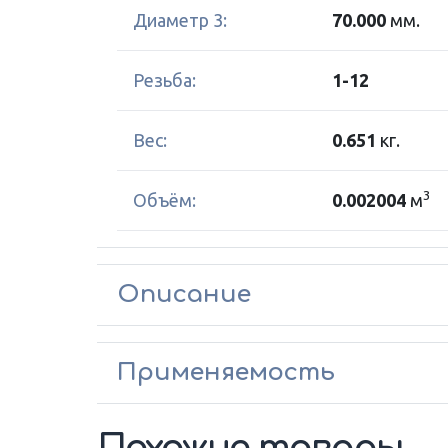
Диаметр 3:
70.000
мм.
Резьба:
1-12
Вес:
0.651
кг.
3
Объём:
0.002004
м
Описание
Применяемость