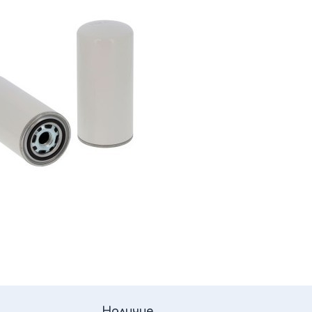
Наличие