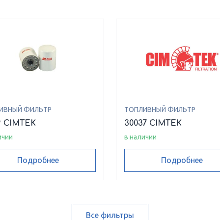
ИВНЫЙ ФИЛЬТР
ТОПЛИВНЫЙ ФИЛЬТР
9 CIMTEK
30037 CIMTEK
ичии
в наличии
Подробнее
Подробнее
Все фильтры