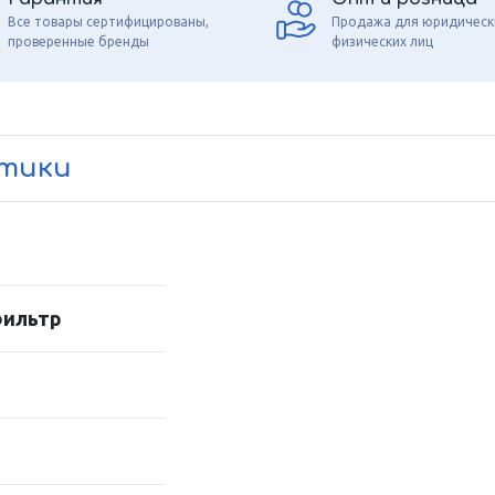
Все товары сертифицированы,
Продажа для юридическ
проверенные бренды
физических лиц
стики
фильтр