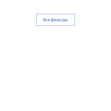
Все фильтры