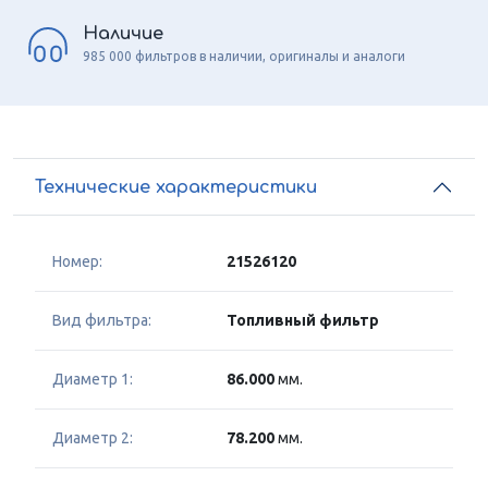
Наличие
985 000 фильтров в наличии, оригиналы и аналоги
Технические характеристики
Номер:
21526120
Вид фильтра:
Топливный фильтр
Диаметр 1:
86.000
мм.
Диаметр 2:
78.200
мм.