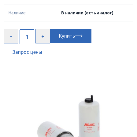
Наличие
В наличии
(есть аналог)
Купить
Запрос цены