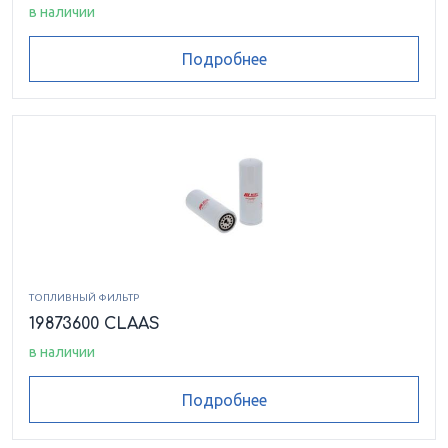
в наличии
Подробнее
ТОПЛИВНЫЙ ФИЛЬТР
19873600 CLAAS
в наличии
Подробнее