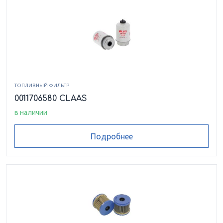
ТОПЛИВНЫЙ ФИЛЬТР
0011706580 CLAAS
в наличии
Подробнее