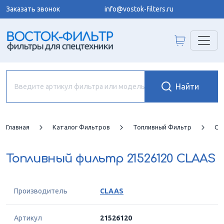
Заказать звонок
info@vostok-filters.ru
Главная
Каталог Фильтров
Топливный Фильтр
CL
Топливный фильтр
21526120 CLAAS
Производитель
CLAAS
Артикул
21526120