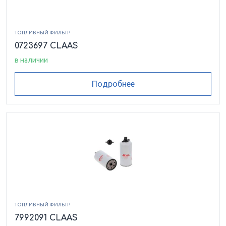
ТОПЛИВНЫЙ ФИЛЬТР
0723697 CLAAS
в наличии
Подробнее
ТОПЛИВНЫЙ ФИЛЬТР
7992091 CLAAS