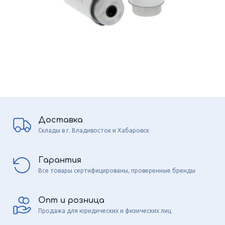
Доставка
Склады в г. Владивосток и Хабаровск
Гарантия
Все товары сертифицированы, проверенные бренды
Опт и розница
Продажа для юридических и физических лиц