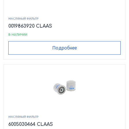
МАСЛЯНЫЙ ФИЛЬТР
0019863920 CLAAS
в наличии
Подробнее
МАСЛЯНЫЙ ФИЛЬТР
6005030464 CLAAS