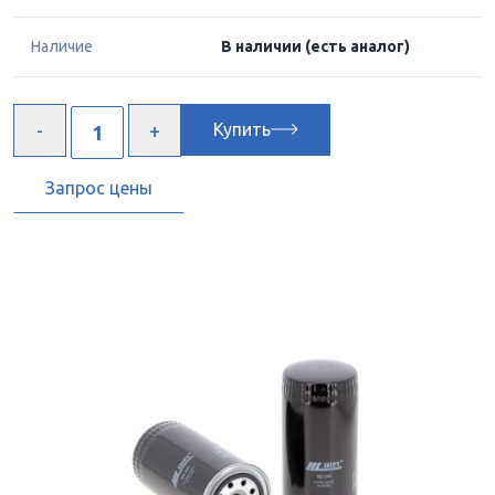
Наличие
В наличии
(есть аналог)
Купить
Запрос цены