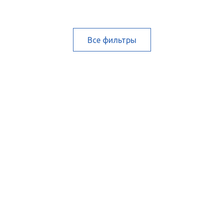
Все фильтры