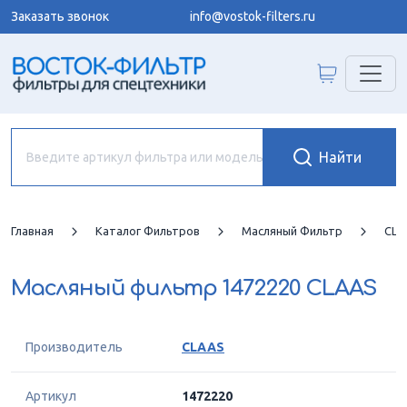
Заказать звонок
info@vostok-filters.ru
Главная
Каталог Фильтров
Масляный Фильтр
CLA
Масляный фильтр
1472220 CLAAS
Производитель
CLAAS
Артикул
1472220