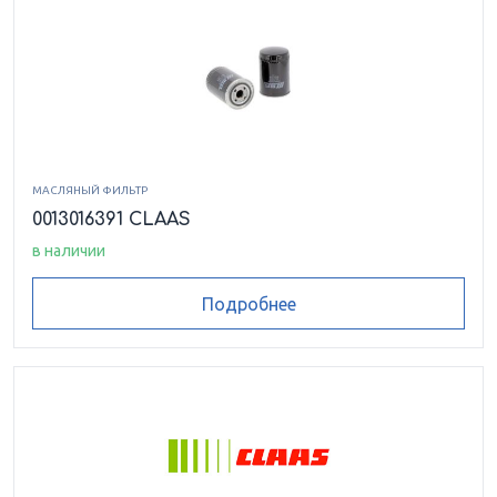
МАСЛЯНЫЙ ФИЛЬТР
0013016391 CLAAS
в наличии
Подробнее