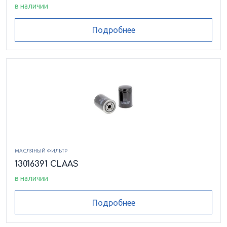
в наличии
Подробнее
МАСЛЯНЫЙ ФИЛЬТР
13016391 CLAAS
в наличии
Подробнее