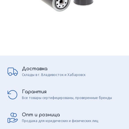
Доставка
Склады в г. Владивосток и Хабаровск
Гарантия
Все товары сертифицированы, проверенные бренды
Опт и розница
Продажа для юридических и физических лиц