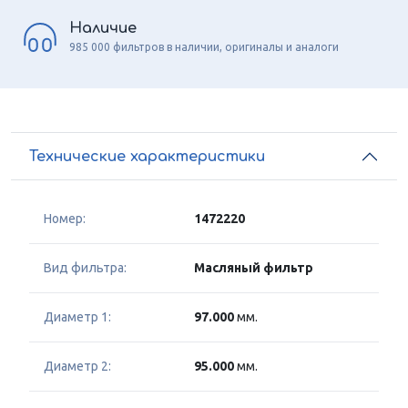
Наличие
985 000 фильтров в наличии, оригиналы и аналоги
Технические характеристики
Номер:
1472220
Вид фильтра:
Масляный фильтр
Диаметр 1:
97.000
мм.
Диаметр 2:
95.000
мм.