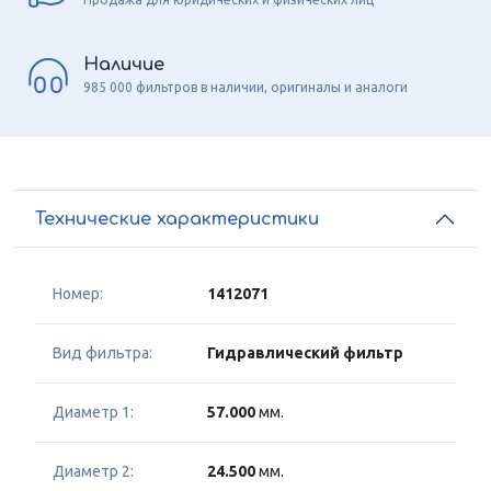
Наличие
985 000 фильтров в наличии, оригиналы и аналоги
Технические характеристики
Номер:
1412071
Вид фильтра:
Гидравлический фильтр
Диаметр 1:
57.000
мм.
Диаметр 2:
24.500
мм.