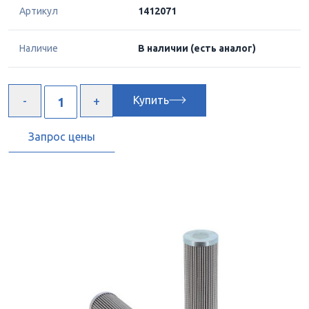
Артикул
1412071
Наличие
В наличии
(есть аналог)
Купить
Запрос цены