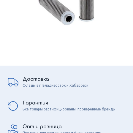
Доставка
Склады в г. Владивосток и Хабаровск
Гарантия
Все товары сертифицированы, проверенные бренды
Опт и розница
Продажа для юридических и физических лиц