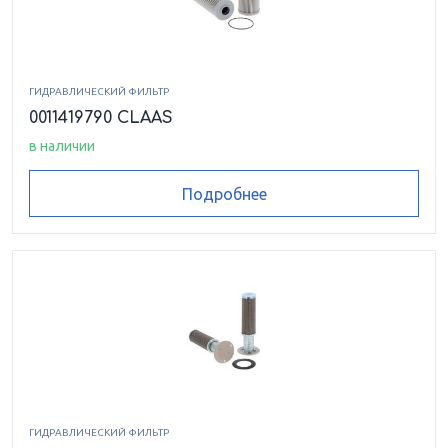
ГИДРАВЛИЧЕСКИЙ ФИЛЬТР
0011419790 CLAAS
в наличии
Подробнее
ГИДРАВЛИЧЕСКИЙ ФИЛЬТР