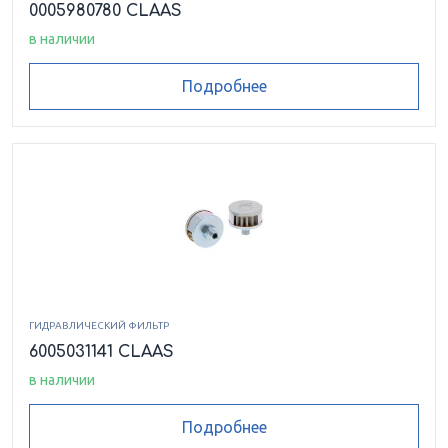
0005980780 CLAAS
в наличии
Подробнее
ГИДРАВЛИЧЕСКИЙ ФИЛЬТР
6005031141 CLAAS
в наличии
Подробнее