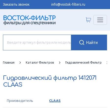
Заказать звонок
info@vostok-filters.ru
Главная
Каталог Фильтров
Гидравлический Фильтр
Гидравлический фильтр
1412071
CLAAS
Производитель
CLAAS