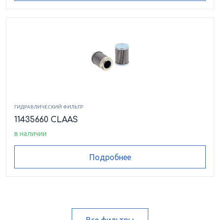
ГИДРАВЛИЧЕСКИЙ ФИЛЬТР
11435660 CLAAS
в наличии
Подробнее
Все фильтры