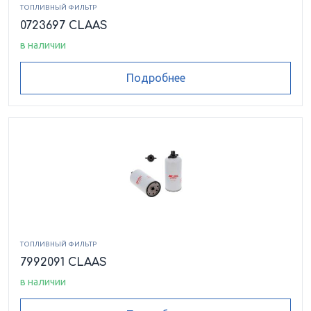
ТОПЛИВНЫЙ ФИЛЬТР
0723697 CLAAS
в наличии
Подробнее
ТОПЛИВНЫЙ ФИЛЬТР
7992091 CLAAS
в наличии