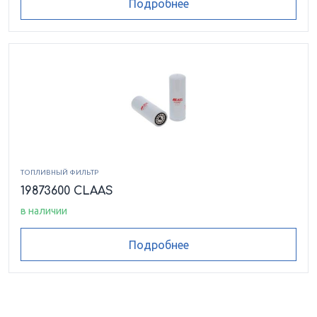
Подробнее
ТОПЛИВНЫЙ ФИЛЬТР
19873600 CLAAS
в наличии
Подробнее