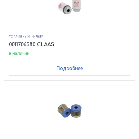
ТОПЛИВНЫЙ ФИЛЬТР
0011706580 CLAAS
в наличии
Подробнее