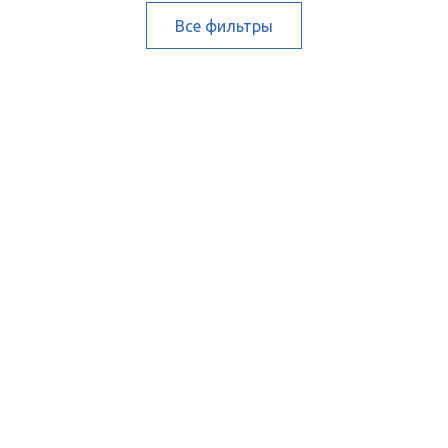
Все фильтры