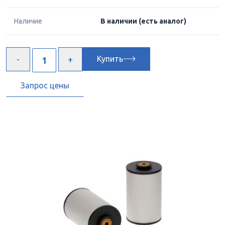
Наличие
В наличии
(есть аналог)
Купить
Запрос цены