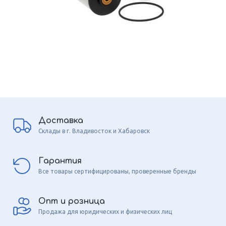
Доставка
Склады в г. Владивосток и Хабаровск
Гарантия
Все товары сертифицированы, проверенные бренды
Опт и розница
Продажа для юридических и физических лиц