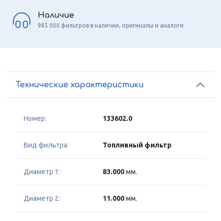
Наличие
985 000 фильтров в наличии, оригиналы и аналоги
Технические характеристики
Номер:
133602.0
Вид фильтра:
Топливный фильтр
Диаметр 1:
83.000
мм.
Диаметр 2:
11.000
мм.