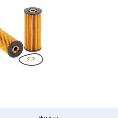
Наличие