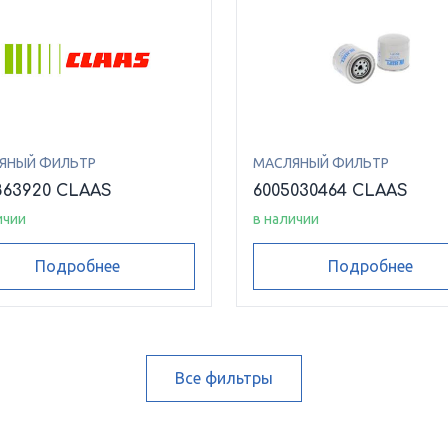
ЯНЫЙ ФИЛЬТР
МАСЛЯНЫЙ ФИЛЬТР
863920 CLAAS
6005030464 CLAAS
ичии
в наличии
Подробнее
Подробнее
Все фильтры