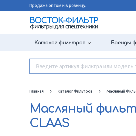
Продажа оптом и в розницу.
Каталог фильтров
Бренды 
Главная
Каталог Фильтров
Масляный Филь
Масляный филь
CLAAS