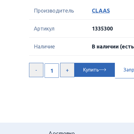
Производитель
CLAAS
Артикул
1335300
Наличие
В наличии
(есть
Купить
Зап
Доставка