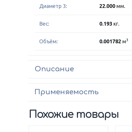
Диаметр 3:
22.000
мм.
Вес:
0.193
кг.
3
Объём:
0.001782
м
Описание
Применяемость
Похожие товары