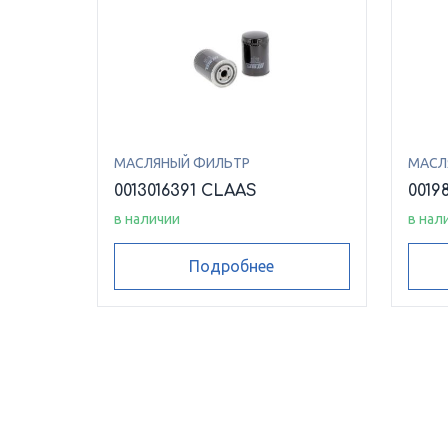
МАСЛЯНЫЙ ФИЛЬТР
МАСЛ
0013016391 CLAAS
0019
в наличии
в нал
Подробнее