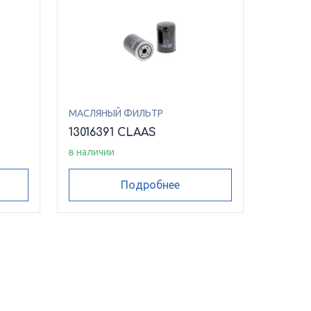
МАСЛЯНЫЙ ФИЛЬТР
13016391 CLAAS
в наличии
Подробнее