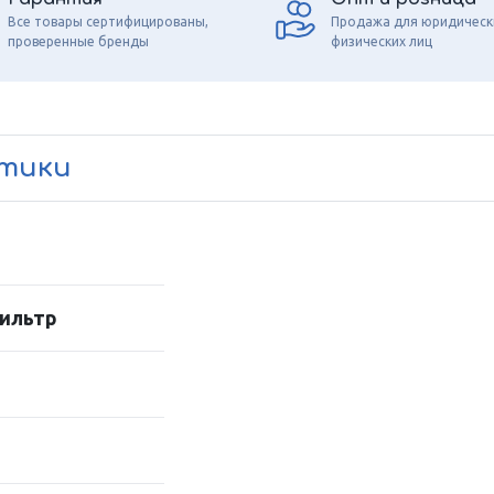
Все товары сертифицированы,
Продажа для юридическ
проверенные бренды
физических лиц
стики
ильтр