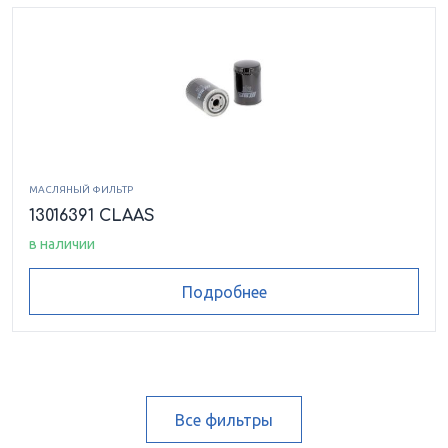
МАСЛЯНЫЙ ФИЛЬТР
13016391 CLAAS
в наличии
Подробнее
Все фильтры