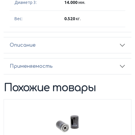
Диаметр 3:
14.000
мм.
Вес:
0.520
кг.
Описание
Применяемость
Похожие товары