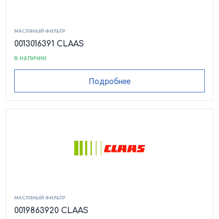
МАСЛЯНЫЙ ФИЛЬТР
0013016391 CLAAS
в наличии
Подробнее
МАСЛЯНЫЙ ФИЛЬТР
0019863920 CLAAS