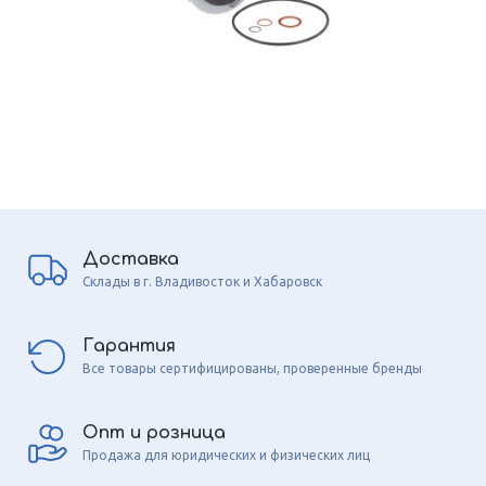
Доставка
Склады в г. Владивосток и Хабаровск
Гарантия
Все товары сертифицированы, проверенные бренды
Опт и розница
Продажа для юридических и физических лиц