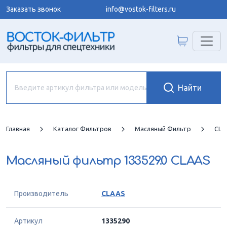
Заказать звонок
info@vostok-filters.ru
Главная
Каталог Фильтров
Масляный Фильтр
CLA
Масляный фильтр
133529.0 CLAAS
Производитель
CLAAS
Артикул
1335290