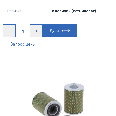
Наличие
В наличии
(есть аналог)
Купить
Запрос цены