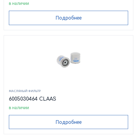
в наличии
Подробнее
МАСЛЯНЫЙ ФИЛЬТР
6005030464 CLAAS
в наличии
Подробнее