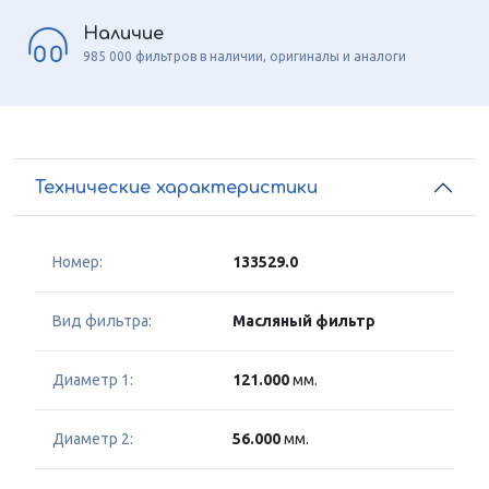
Наличие
985 000 фильтров в наличии, оригиналы и аналоги
Технические характеристики
Номер:
133529.0
Вид фильтра:
Масляный фильтр
Диаметр 1:
121.000
мм.
Диаметр 2:
56.000
мм.