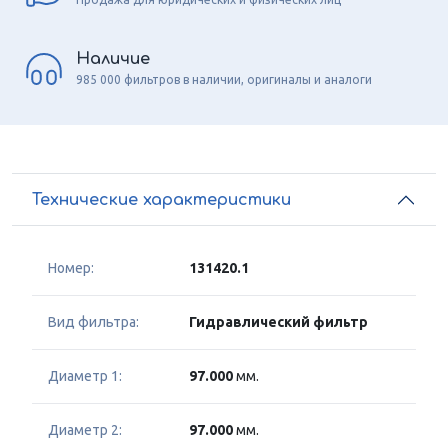
Наличие
985 000 фильтров в наличии, оригиналы и аналоги
Технические характеристики
Номер:
131420.1
Вид фильтра:
Гидравлический фильтр
Диаметр 1:
97.000
мм.
Диаметр 2:
97.000
мм.