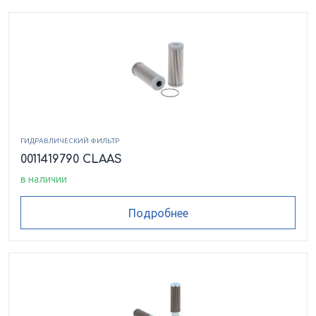
ГИДРАВЛИЧЕСКИЙ ФИЛЬТР
0011419790 CLAAS
в наличии
Подробнее