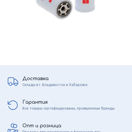
Доставка
Склады в г. Владивосток и Хабаровск
Гарантия
Все товары сертифицированы, проверенные бренды
Опт и розница
Продажа для юридических и физических лиц