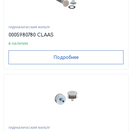
ГИДРАВЛИЧЕСКИЙ ФИЛЬТР
0005980780 CLAAS
в наличии
Подробнее
ГИДРАВЛИЧЕСКИЙ ФИЛЬТР