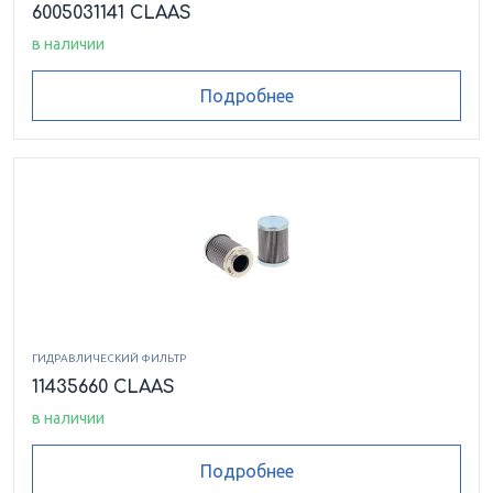
6005031141 CLAAS
в наличии
Подробнее
ГИДРАВЛИЧЕСКИЙ ФИЛЬТР
11435660 CLAAS
в наличии
Подробнее