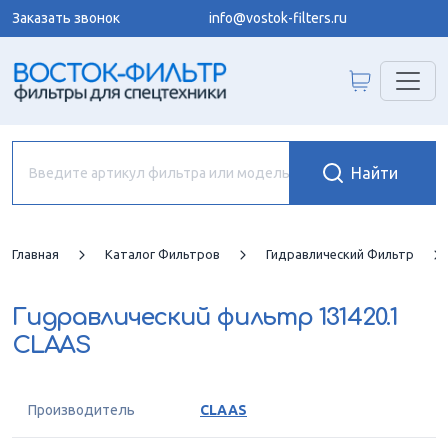
Заказать звонок
info@vostok-filters.ru
Главная
Каталог Фильтров
Гидравлический Фильтр
Гидравлический фильтр
131420.1
CLAAS
Производитель
CLAAS