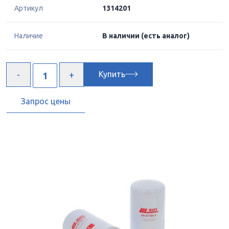
Артикул
1314201
Наличие
В наличии
(есть аналог)
Купить
Запрос цены