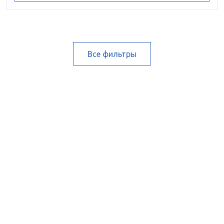
Все фильтры