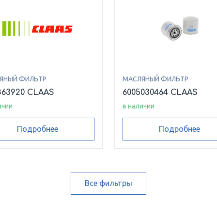
ЯНЫЙ ФИЛЬТР
МАСЛЯНЫЙ ФИЛЬТР
863920 CLAAS
6005030464 CLAAS
ичии
в наличии
Подробнее
Подробнее
Все фильтры