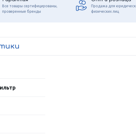
Все товары сертифицированы,
Продажа для юридическ
проверенные бренды
физических лиц
стики
ильтр