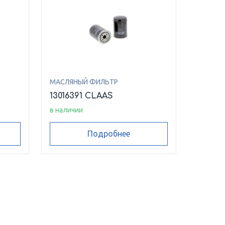
МАСЛЯНЫЙ ФИЛЬТР
13016391 CLAAS
в наличии
Подробнее