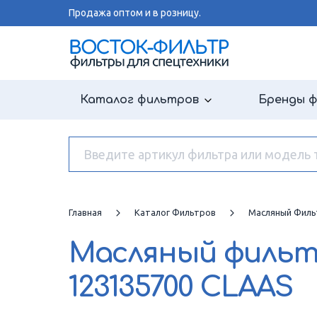
Продажа оптом и в розницу.
Каталог фильтров
Бренды 
Главная
Каталог Фильтров
Масляный Филь
Масляный филь
123135700 CLAAS