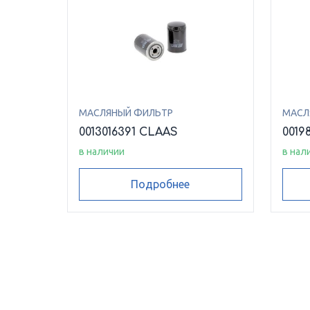
МАСЛЯНЫЙ ФИЛЬТР
МАСЛ
0013016391 CLAAS
0019
в наличии
в нал
Подробнее