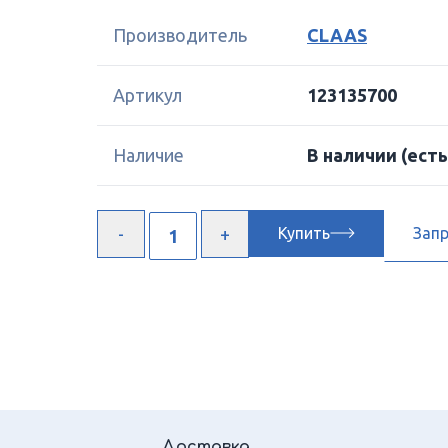
Производитель
CLAAS
Артикул
123135700
Наличие
В наличии
(есть
Купить
Зап
Доставка