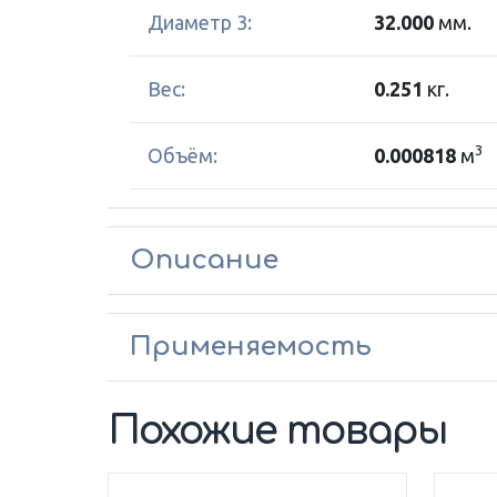
Диаметр 3:
32.000
мм.
Вес:
0.251
кг.
3
Объём:
0.000818
м
Описание
Применяемость
Похожие товары