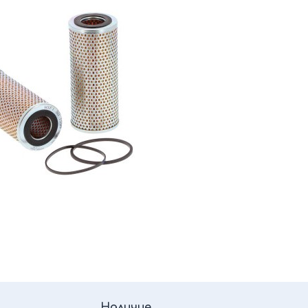
Наличие