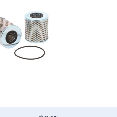
Наличие