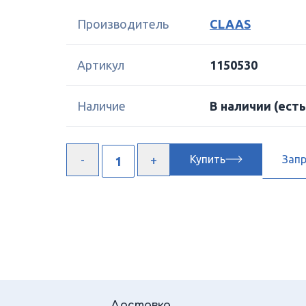
Производитель
CLAAS
Артикул
1150530
Наличие
В наличии
(есть
Купить
Зап
Доставка