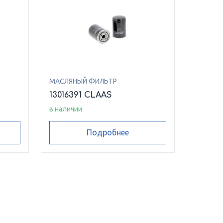
МАСЛЯНЫЙ ФИЛЬТР
13016391 CLAAS
в наличии
Подробнее