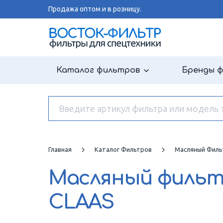
Продажа оптом и в розницу.
Каталог фильтров
Бренды 
Главная
Каталог Фильтров
Масляный Филь
Масляный филь
CLAAS