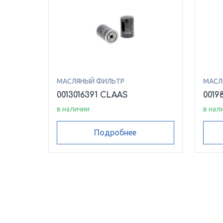
МАСЛЯНЫЙ ФИЛЬТР
МАСЛ
0013016391 CLAAS
0019
в наличии
в нал
Подробнее