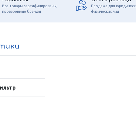
Все товары сертифицированы,
Продажа для юридическ
проверенные бренды
физических лиц
стики
ильтр