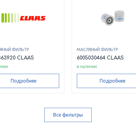
ЯНЫЙ ФИЛЬТР
МАСЛЯНЫЙ ФИЛЬТР
863920 CLAAS
6005030464 CLAAS
ичии
в наличии
Подробнее
Подробнее
Все фильтры