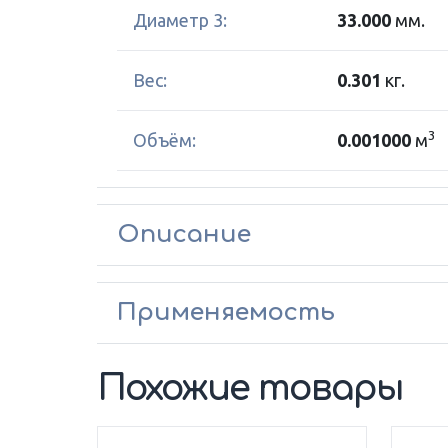
Диаметр 3:
33.000
мм.
Вес:
0.301
кг.
3
Объём:
0.001000
м
Описание
Применяемость
Похожие товары