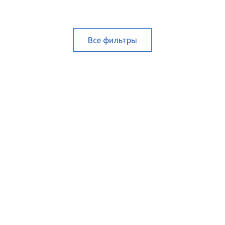
Все фильтры