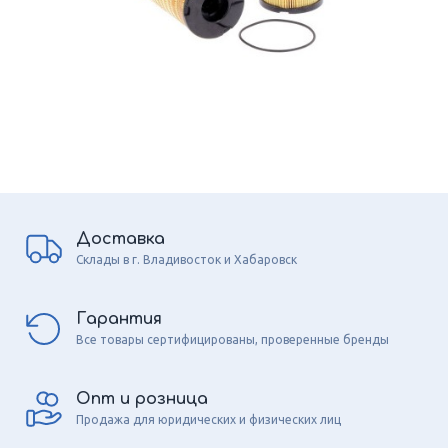
Доставка
Склады в г. Владивосток и Хабаровск
Гарантия
Все товары сертифицированы, проверенные бренды
Опт и розница
Продажа для юридических и физических лиц