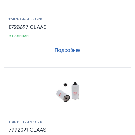
ТОПЛИВНЫЙ ФИЛЬТР
0723697 CLAAS
в наличии
Подробнее
ТОПЛИВНЫЙ ФИЛЬТР
7992091 CLAAS