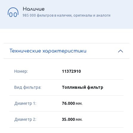
Наличие
985 000 фильтров в наличии, оригиналы и аналоги
Технические характеристики
Номер:
11372910
Вид фильтра:
Топливный фильтр
Диаметр 1:
76.000
мм.
Диаметр 2:
35.000
мм.