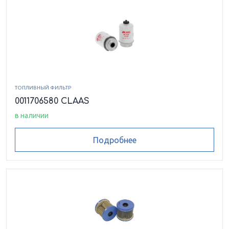
ТОПЛИВНЫЙ ФИЛЬТР
0011706580 CLAAS
в наличии
Подробнее