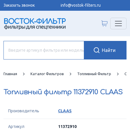
Заказать звонок
info@vostok-filters.ru
Главная
Каталог Фильтров
Топливный Фильтр
CL
Топливный фильтр
11372910 CLAAS
Производитель
CLAAS
Артикул
11372910