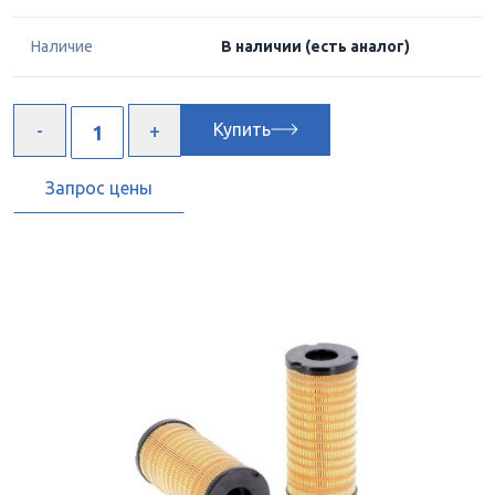
Наличие
В наличии
(есть аналог)
Купить
Запрос цены