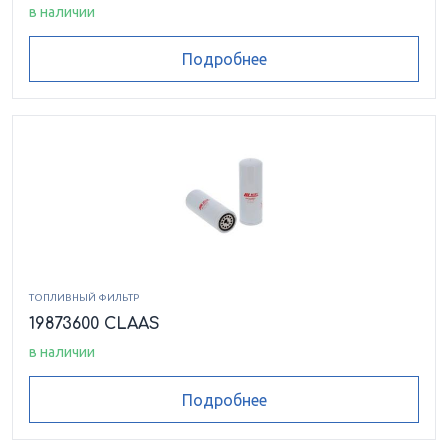
в наличии
Подробнее
ТОПЛИВНЫЙ ФИЛЬТР
19873600 CLAAS
в наличии
Подробнее