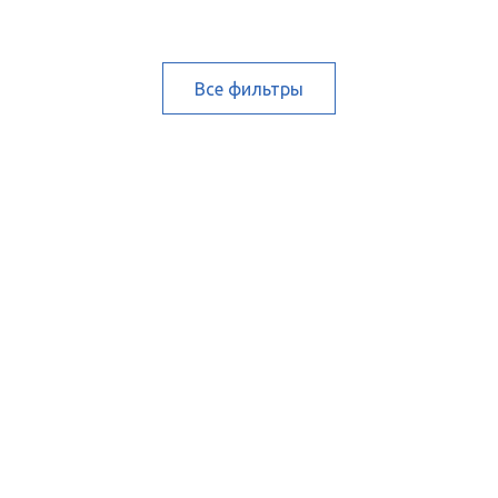
Все фильтры