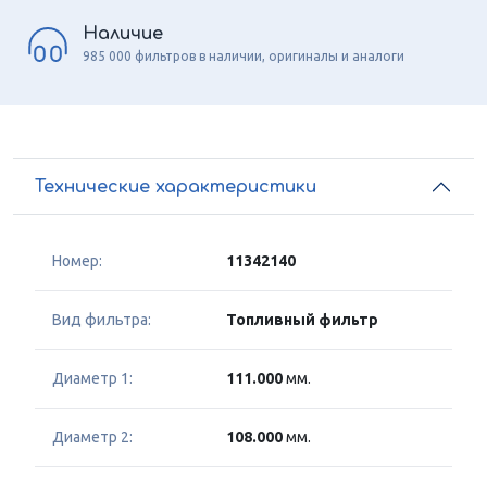
Наличие
985 000 фильтров в наличии, оригиналы и аналоги
Технические характеристики
Номер:
11342140
Вид фильтра:
Топливный фильтр
Диаметр 1:
111.000
мм.
Диаметр 2:
108.000
мм.