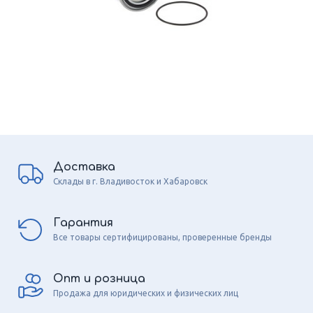
Доставка
Склады в г. Владивосток и Хабаровск
Гарантия
Все товары сертифицированы, проверенные бренды
Опт и розница
Продажа для юридических и физических лиц