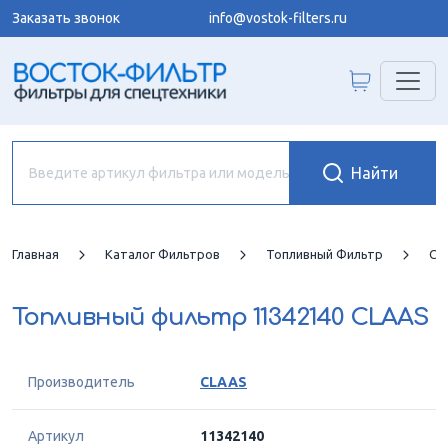
Заказать звонок
info@vostok-filters.ru
Главная
Каталог Фильтров
Топливный Фильтр
CL
Топливный фильтр
11342140 CLAAS
Производитель
CLAAS
Артикул
11342140