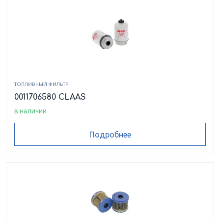
ТОПЛИВНЫЙ ФИЛЬТР
0011706580 CLAAS
в наличии
Подробнее