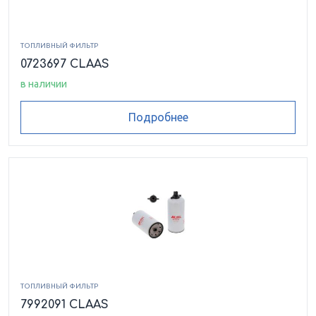
ТОПЛИВНЫЙ ФИЛЬТР
0723697 CLAAS
в наличии
Подробнее
ТОПЛИВНЫЙ ФИЛЬТР
7992091 CLAAS