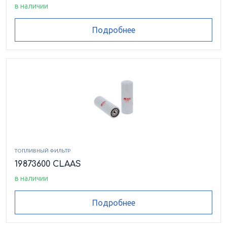
в наличии
Подробнее
ТОПЛИВНЫЙ ФИЛЬТР
19873600 CLAAS
в наличии
Подробнее