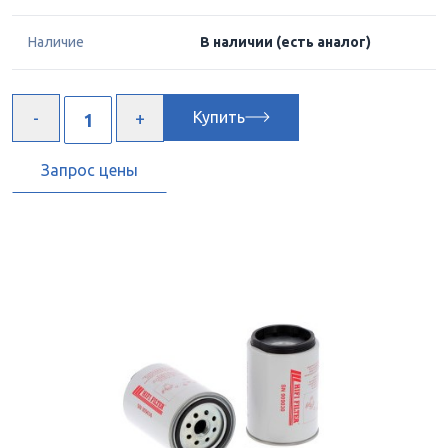
Наличие
В наличии
(есть аналог)
Купить
Запрос цены