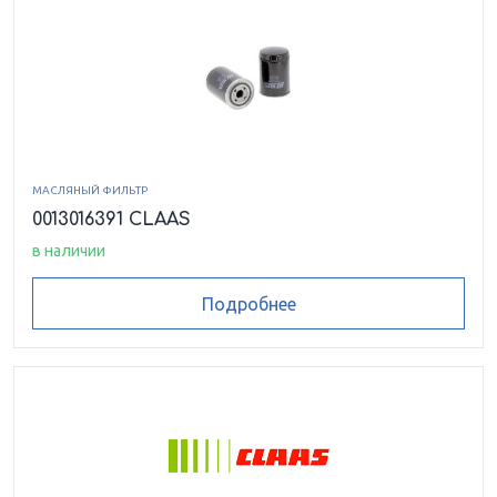
МАСЛЯНЫЙ ФИЛЬТР
0013016391 CLAAS
в наличии
Подробнее