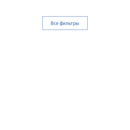
Все фильтры