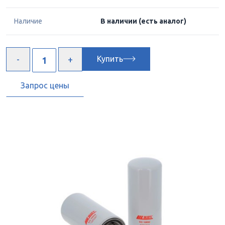
Наличие
В наличии
(есть аналог)
Купить
Запрос цены