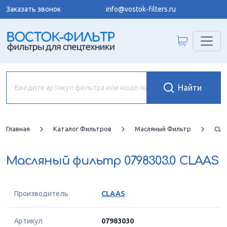
Заказать звонок
info@vostok-filters.ru
Главная
Каталог Фильтров
Масляный Фильтр
CLA
Масляный фильтр
0798303.0 CLAAS
Производитель
CLAAS
Артикул
07983030