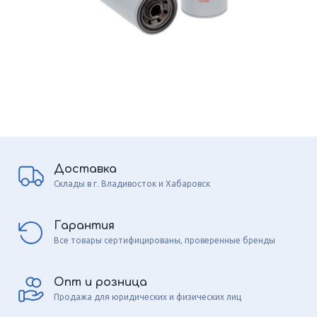
Доставка
Склады в г. Владивосток и Хабаровск
Гарантия
Все товары сертифицированы, проверенные бренды
Опт и розница
Продажа для юридических и физических лиц