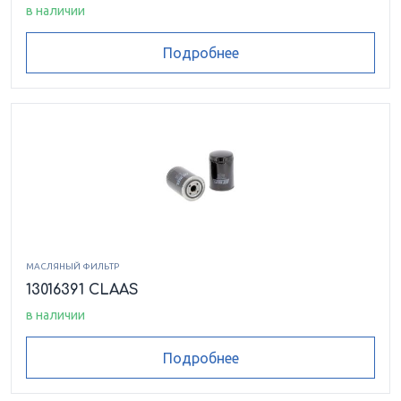
в наличии
Подробнее
МАСЛЯНЫЙ ФИЛЬТР
13016391 CLAAS
в наличии
Подробнее