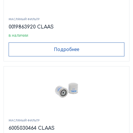
МАСЛЯНЫЙ ФИЛЬТР
0019863920 CLAAS
в наличии
Подробнее
МАСЛЯНЫЙ ФИЛЬТР
6005030464 CLAAS