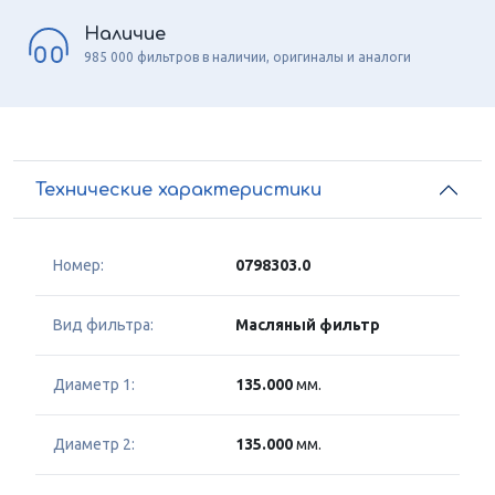
Наличие
985 000 фильтров в наличии, оригиналы и аналоги
Технические характеристики
Номер:
0798303.0
Вид фильтра:
Масляный фильтр
Диаметр 1:
135.000
мм.
Диаметр 2:
135.000
мм.