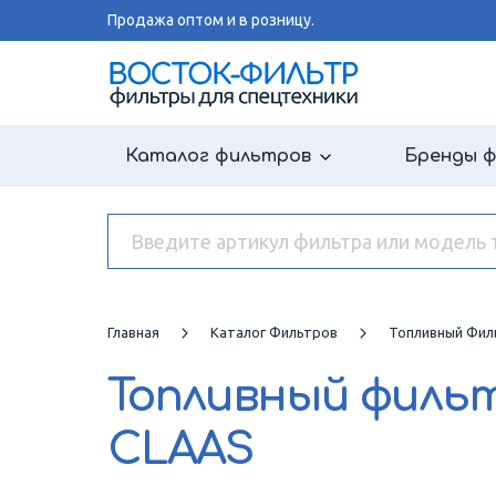
Продажа оптом и в розницу.
Каталог фильтров
Бренды 
Главная
Каталог Фильтров
Топливный Фил
Топливный филь
CLAAS