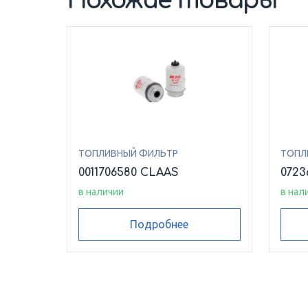
Похожие товары
ТОПЛИВНЫЙ ФИЛЬТР
ТОПЛ
0011706580 CLAAS
0723
в наличии
в нал
Подробнее