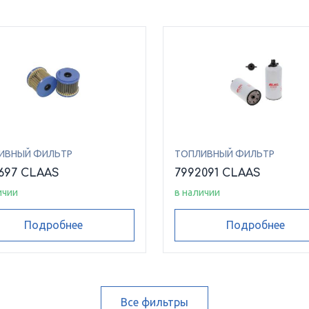
ИВНЫЙ ФИЛЬТР
ТОПЛИВНЫЙ ФИЛЬТР
697 CLAAS
7992091 CLAAS
ичии
в наличии
Подробнее
Подробнее
Все фильтры