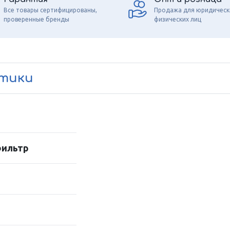
Все товары сертифицированы,
Продажа для юридическ
проверенные бренды
физических лиц
стики
фильтр