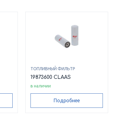
ТОПЛИВНЫЙ ФИЛЬТР
19873600 CLAAS
в наличии
Подробнее