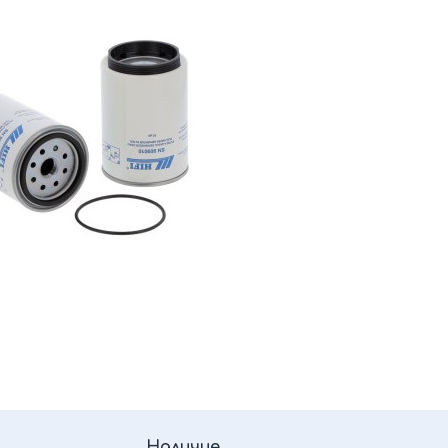
Наличие