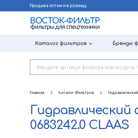
Продажа оптом и в розницу.
Каталог фильтров
Бренды 
Главная
Каталог Фильтров
Гидравлически
Гидравлический
0683242.0 CLAAS