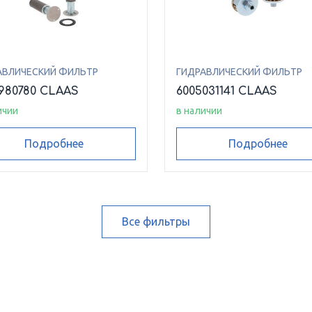
АВЛИЧЕСКИЙ ФИЛЬТР
ГИДРАВЛИЧЕСКИЙ ФИЛЬТР
980780 CLAAS
6005031141 CLAAS
ичии
в наличии
Подробнее
Подробнее
Все фильтры