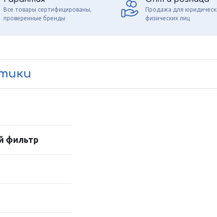
Все товары сертифицированы,
Продажа для юридическ
проверенные бренды
физических лиц
стики
й фильтр