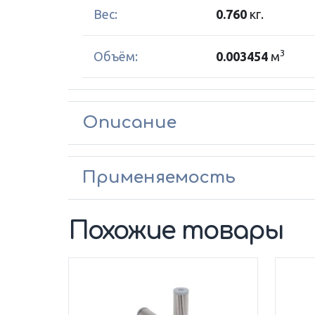
Вес:
0.760
кг.
3
Объём:
0.003454
м
Описание
Применяемость
Похожие товары