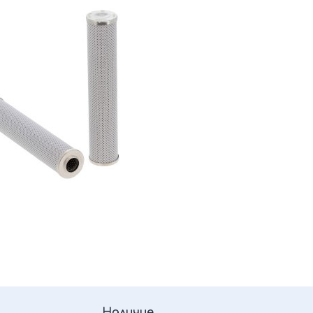
Наличие