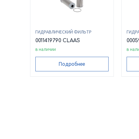
ГИДРАВЛИЧЕСКИЙ ФИЛЬТР
ГИДР
0011419790 CLAAS
0005
в наличии
в нал
Подробнее