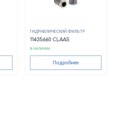
ГИДРАВЛИЧЕСКИЙ ФИЛЬТР
11435660 CLAAS
в наличии
Подробнее