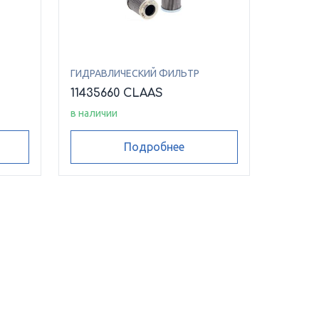
ГИДРАВЛИЧЕСКИЙ ФИЛЬТР
11435660 CLAAS
в наличии
Подробнее