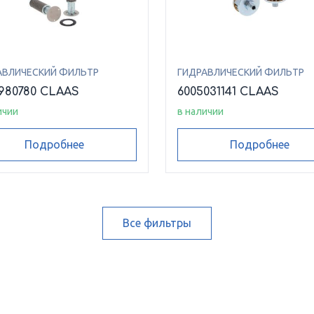
АВЛИЧЕСКИЙ ФИЛЬТР
ГИДРАВЛИЧЕСКИЙ ФИЛЬТР
980780 CLAAS
6005031141 CLAAS
ичии
в наличии
Подробнее
Подробнее
Все фильтры