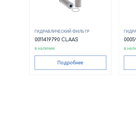
ГИДРАВЛИЧЕСКИЙ ФИЛЬТР
ГИДР
0011419790 CLAAS
0005
в наличии
в нал
Подробнее