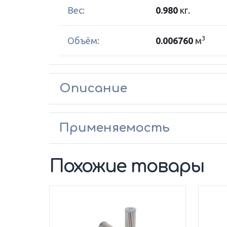
Вес:
0.980
кг.
3
Объём:
0.006760
м
Описание
Применяемость
Похожие товары