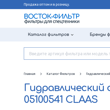
Продажа оптом и в розницу.
Каталог фильтров
Бренды 
Главная
Каталог Фильтров
Гидравлически
Гидравлический
05100541 CLAAS