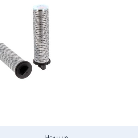
Наличие