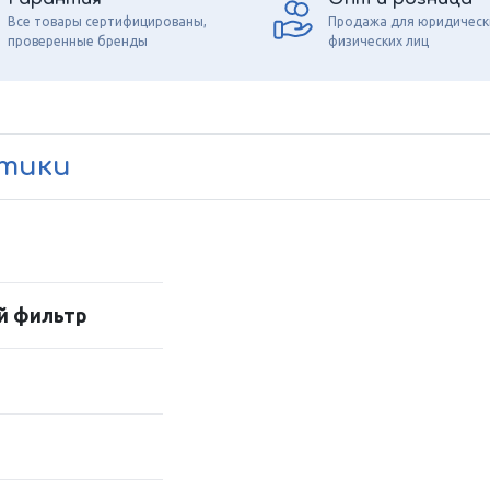
Все товары сертифицированы,
Продажа для юридическ
проверенные бренды
физических лиц
стики
й фильтр