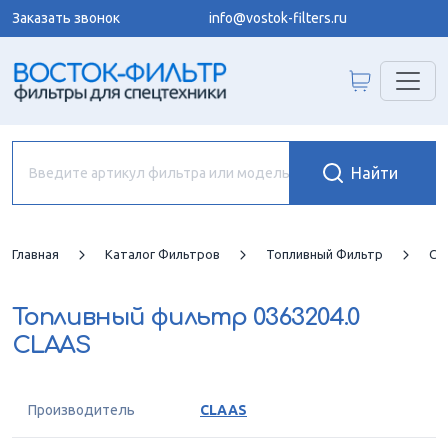
Заказать звонок
info@vostok-filters.ru
Главная
Каталог Фильтров
Топливный Фильтр
CL
Топливный фильтр
0363204.0
CLAAS
Производитель
CLAAS