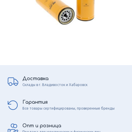
Доставка
Склады в г. Владивосток и Хабаровск
Гарантия
Все товары сертифицированы, проверенные бренды
Опт и розница
Продажа для юридических и физических лиц