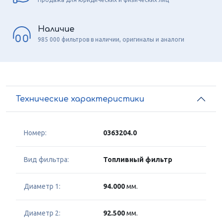
Наличие
985 000 фильтров в наличии, оригиналы и аналоги
Технические характеристики
Номер:
0363204.0
Вид фильтра:
Топливный фильтр
Диаметр 1:
94.000
мм.
Диаметр 2:
92.500
мм.