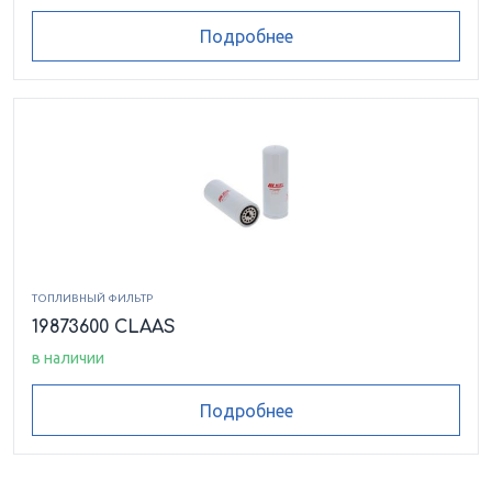
Подробнее
ТОПЛИВНЫЙ ФИЛЬТР
19873600 CLAAS
в наличии
Подробнее