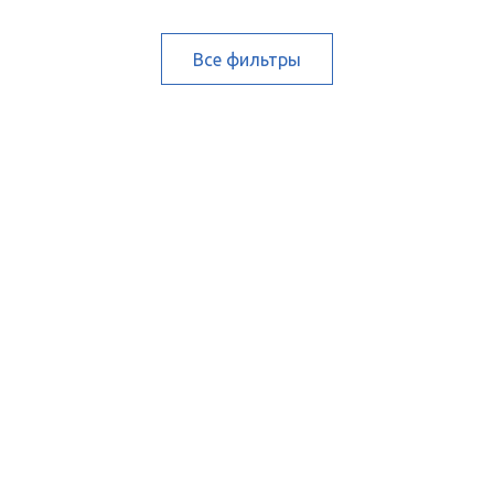
Все фильтры