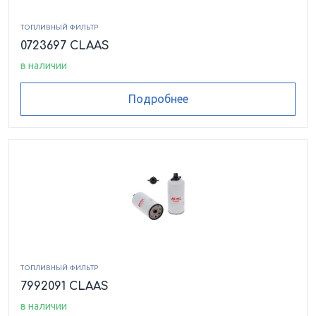
ТОПЛИВНЫЙ ФИЛЬТР
0723697 CLAAS
в наличии
Подробнее
ТОПЛИВНЫЙ ФИЛЬТР
7992091 CLAAS
в наличии