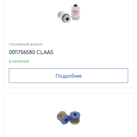
ТОПЛИВНЫЙ ФИЛЬТР
0011706580 CLAAS
в наличии
Подробнее