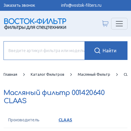
Заказать звонок
info@vostok-filters.ru
Главная
Каталог Фильтров
Масляный Фильтр
CLA
Масляный фильтр
001420640
CLAAS
Производитель
CLAAS