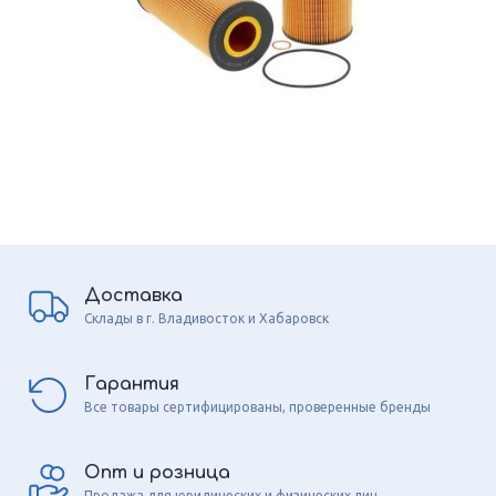
Доставка
Склады в г. Владивосток и Хабаровск
Гарантия
Все товары сертифицированы, проверенные бренды
Опт и розница
Продажа для юридических и физических лиц