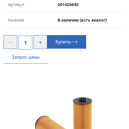
Артикул
001420640
Наличие
В наличии
(есть аналог)
Купить
Запрос цены