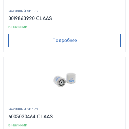
МАСЛЯНЫЙ ФИЛЬТР
0019863920 CLAAS
в наличии
Подробнее
МАСЛЯНЫЙ ФИЛЬТР
6005030464 CLAAS
в наличии