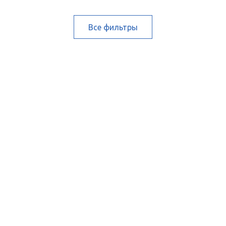
Все фильтры