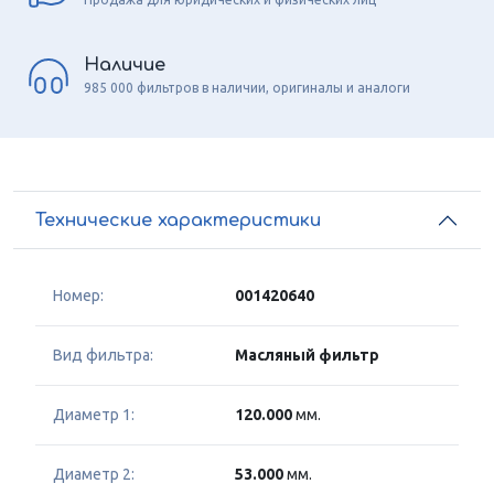
Наличие
985 000 фильтров в наличии, оригиналы и аналоги
Технические характеристики
Номер:
001420640
Вид фильтра:
Масляный фильтр
Диаметр 1:
120.000
мм.
Диаметр 2:
53.000
мм.