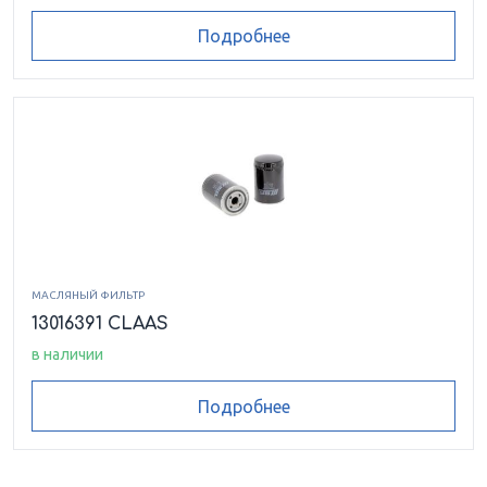
Подробнее
МАСЛЯНЫЙ ФИЛЬТР
13016391 CLAAS
в наличии
Подробнее