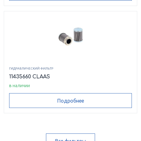
ГИДРАВЛИЧЕСКИЙ ФИЛЬТР
11435660 CLAAS
в наличии
Подробнее
Все фильтры