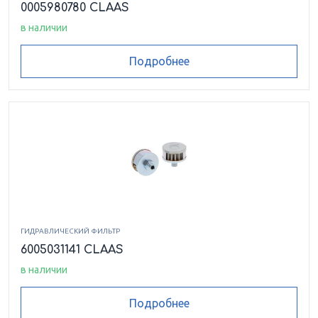
0005980780 CLAAS
в наличии
Подробнее
ГИДРАВЛИЧЕСКИЙ ФИЛЬТР
6005031141 CLAAS
в наличии
Подробнее