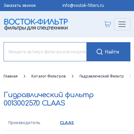
Заказать звонок
info@vostok-filters.ru
Главная
Каталог Фильтров
Гидравлический Фильтр
Гидравлический фильтр
001300257.0 CLAAS
Производитель
CLAAS