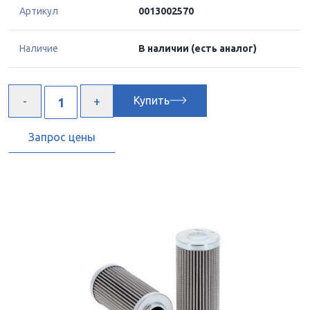
Артикул
0013002570
Наличие
В наличии
(есть аналог)
Купить
Запрос цены