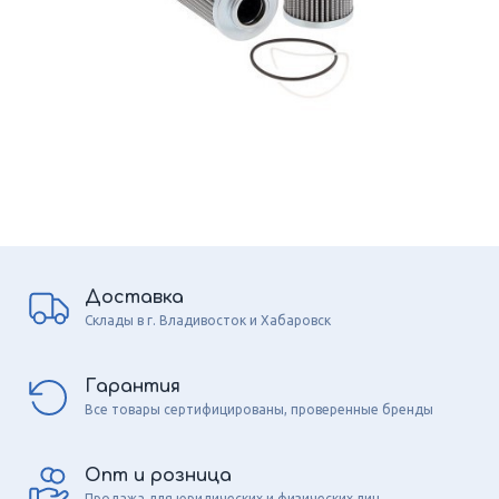
Доставка
Склады в г. Владивосток и Хабаровск
Гарантия
Все товары сертифицированы, проверенные бренды
Опт и розница
Продажа для юридических и физических лиц