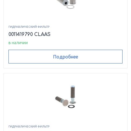
ГИДРАВЛИЧЕСКИЙ ФИЛЬТР
0011419790 CLAAS
в наличии
Подробнее
ГИДРАВЛИЧЕСКИЙ ФИЛЬТР