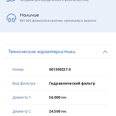
Наличие
985 000 фильтров в наличии, оригиналы и аналоги
Технические характеристики
Номер:
001300257.0
Вид фильтра:
Гидравлический фильтр
Диаметр 1:
56.000
мм.
Диаметр 2:
24.500
мм.