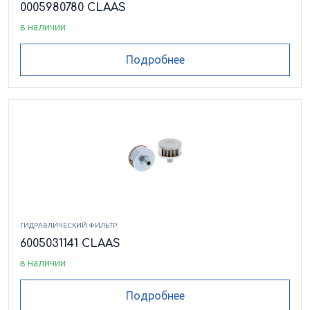
0005980780 CLAAS
в наличии
Подробнее
ГИДРАВЛИЧЕСКИЙ ФИЛЬТР
6005031141 CLAAS
в наличии
Подробнее