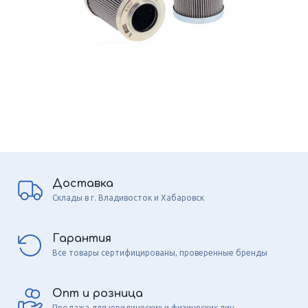
Доставка
Склады в г. Владивосток и Хабаровск
Гарантия
Все товары сертифицированы, проверенные бренды
Опт и розница
Продажа для юридических и физических лиц