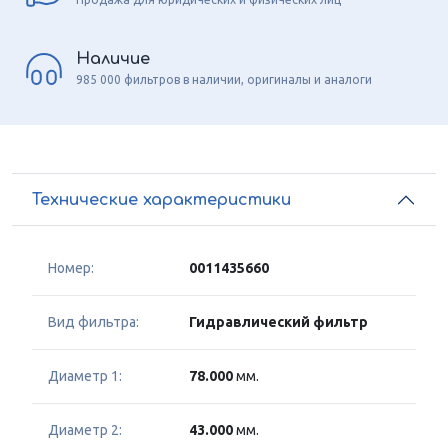
Наличие
985 000 фильтров в наличии, оригиналы и аналоги
Технические характеристики
Номер:
0011435660
Вид фильтра:
Гидравлический фильтр
Диаметр 1:
78.000
мм.
Диаметр 2:
43.000
мм.