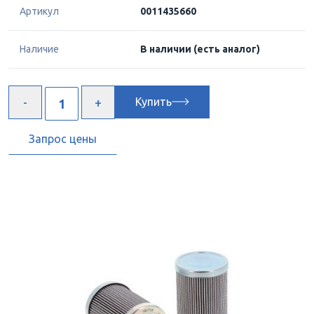
Артикул
0011435660
Наличие
В наличии
(есть аналог)
Купить
Запрос цены