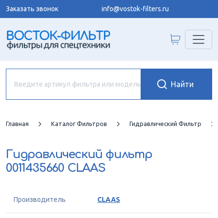
Заказать звонок
info@vostok-filters.ru
Главная
Каталог Фильтров
Гидравлический Фильтр
Гидравлический фильтр
0011435660 CLAAS
Производитель
CLAAS