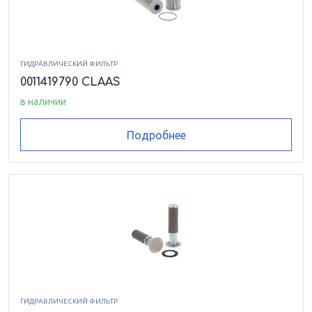
ГИДРАВЛИЧЕСКИЙ ФИЛЬТР
0011419790 CLAAS
в наличии
Подробнее
ГИДРАВЛИЧЕСКИЙ ФИЛЬТР