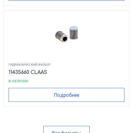
ГИДРАВЛИЧЕСКИЙ ФИЛЬТР
11435660 CLAAS
в наличии
Подробнее
Все фильтры