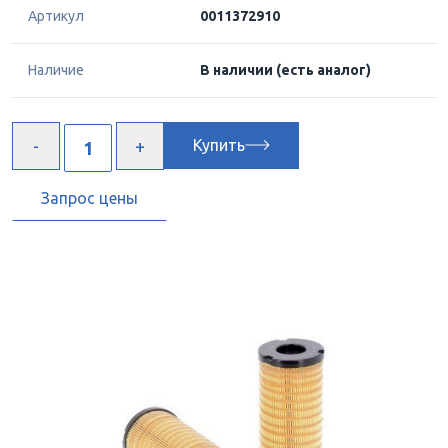
Артикул
0011372910
Наличие
В наличии
(есть аналог)
Купить
Запрос цены