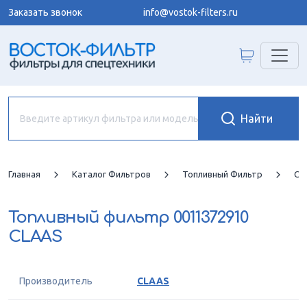
Заказать звонок
info@vostok-filters.ru
Главная
Каталог Фильтров
Топливный Фильтр
CL
Топливный фильтр
0011372910
CLAAS
Производитель
CLAAS