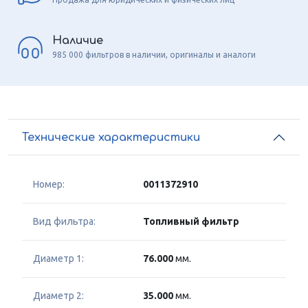
Наличие
985 000 фильтров в наличии, оригиналы и аналоги
Технические характеристики
Номер:
0011372910
Вид фильтра:
Топливный фильтр
Диаметр 1:
76.000
мм.
Диаметр 2:
35.000
мм.