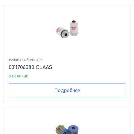
ТОПЛИВНЫЙ ФИЛЬТР
0011706580 CLAAS
в наличии
Подробнее