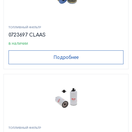
ТОПЛИВНЫЙ ФИЛЬТР
0723697 CLAAS
в наличии
Подробнее
ТОПЛИВНЫЙ ФИЛЬТР