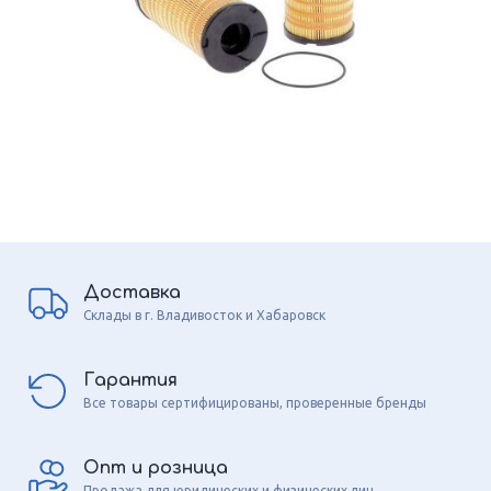
Доставка
Склады в г. Владивосток и Хабаровск
Гарантия
Все товары сертифицированы, проверенные бренды
Опт и розница
Продажа для юридических и физических лиц