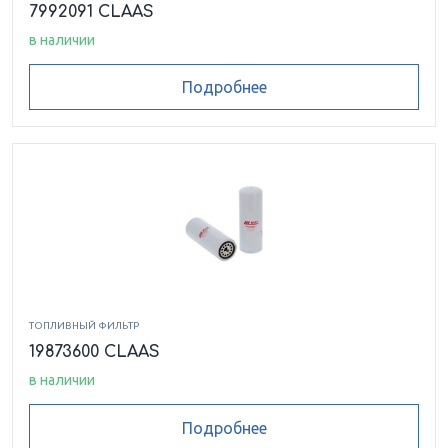
7992091 CLAAS
в наличии
Подробнее
ТОПЛИВНЫЙ ФИЛЬТР
19873600 CLAAS
в наличии
Подробнее