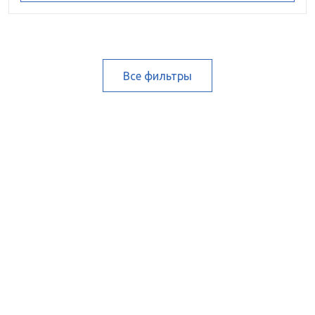
Все фильтры