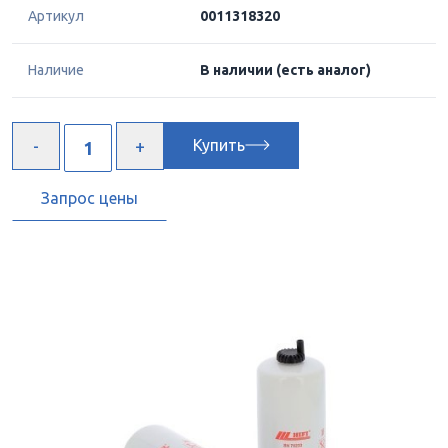
Артикул
0011318320
Наличие
В наличии
(есть аналог)
Купить
Запрос цены