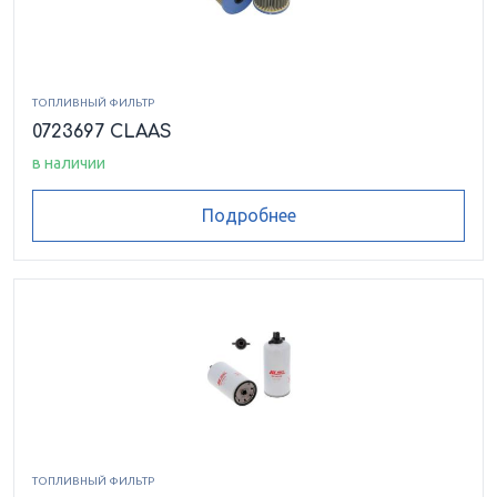
ТОПЛИВНЫЙ ФИЛЬТР
0723697 CLAAS
в наличии
Подробнее
ТОПЛИВНЫЙ ФИЛЬТР