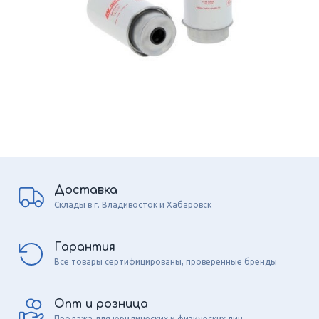
Доставка
Склады в г. Владивосток и Хабаровск
Гарантия
Все товары сертифицированы, проверенные бренды
Опт и розница
Продажа для юридических и физических лиц