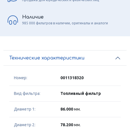
Наличие
985 000 фильтров в наличии, оригиналы и аналоги
Технические характеристики
Номер:
0011318320
Вид фильтра:
Топливный фильтр
Диаметр 1:
86.000
мм.
Диаметр 2:
78.200
мм.