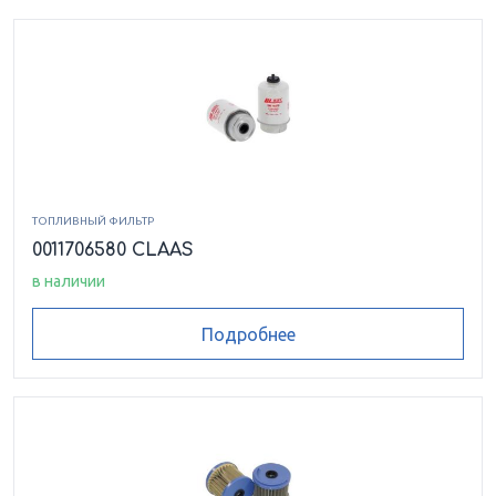
ТОПЛИВНЫЙ ФИЛЬТР
0011706580 CLAAS
в наличии
Подробнее