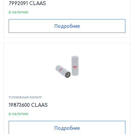
7992091 CLAAS
в наличии
Подробнее
ТОПЛИВНЫЙ ФИЛЬТР
19873600 CLAAS
в наличии
Подробнее