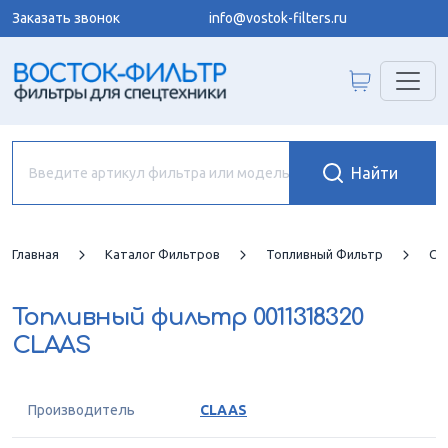
Заказать звонок
info@vostok-filters.ru
Главная
Каталог Фильтров
Топливный Фильтр
CL
Топливный фильтр
0011318320
CLAAS
Производитель
CLAAS