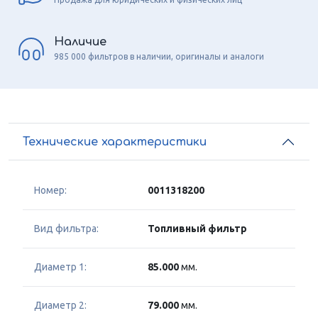
Наличие
985 000 фильтров в наличии, оригиналы и аналоги
Технические характеристики
Номер:
0011318200
Вид фильтра:
Топливный фильтр
Диаметр 1:
85.000
мм.
Диаметр 2:
79.000
мм.