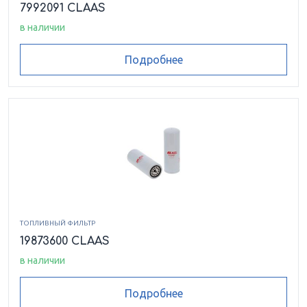
7992091 CLAAS
в наличии
Подробнее
ТОПЛИВНЫЙ ФИЛЬТР
19873600 CLAAS
в наличии
Подробнее