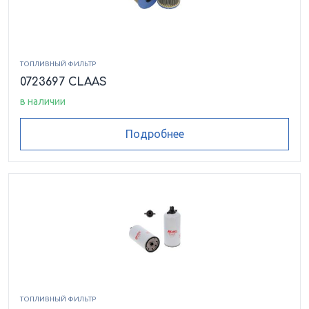
ТОПЛИВНЫЙ ФИЛЬТР
0723697 CLAAS
в наличии
Подробнее
ТОПЛИВНЫЙ ФИЛЬТР