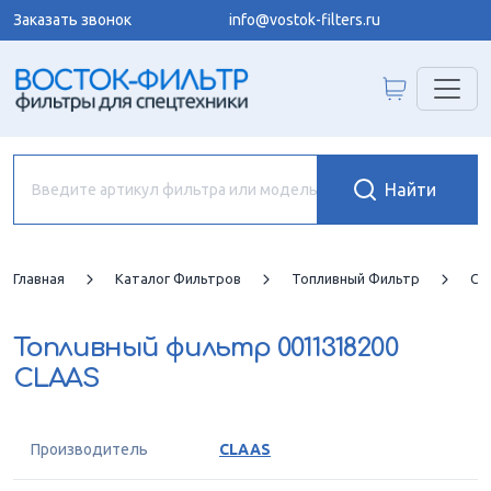
Заказать звонок
info@vostok-filters.ru
Главная
Каталог Фильтров
Топливный Фильтр
CL
Топливный фильтр
0011318200
CLAAS
Производитель
CLAAS