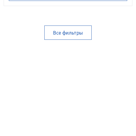
Все фильтры