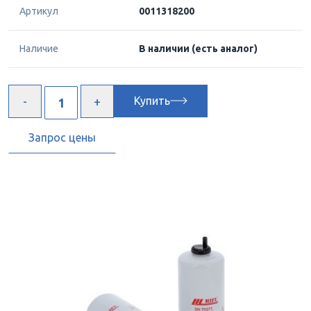
Артикул
0011318200
Наличие
В наличии
(есть аналог)
Купить
Запрос цены