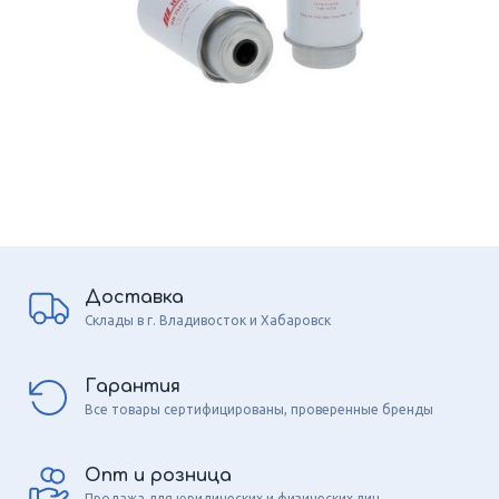
Доставка
Склады в г. Владивосток и Хабаровск
Гарантия
Все товары сертифицированы, проверенные бренды
Опт и розница
Продажа для юридических и физических лиц