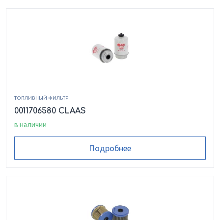
ТОПЛИВНЫЙ ФИЛЬТР
0011706580 CLAAS
в наличии
Подробнее