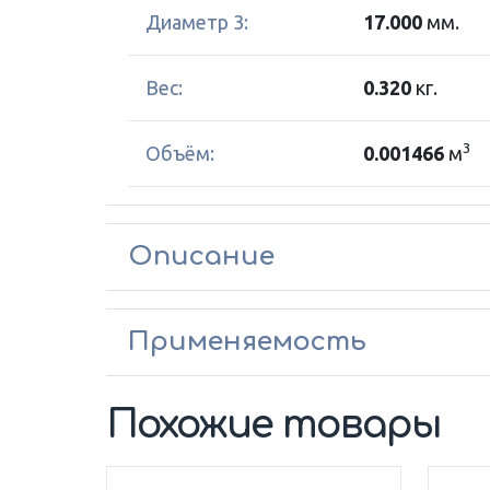
Диаметр 3:
17.000
мм.
Вес:
0.320
кг.
3
Объём:
0.001466
м
Описание
Применяемость
Похожие товары