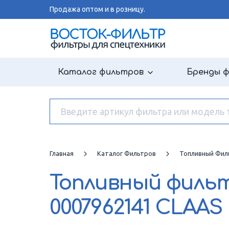
Продажа оптом и в розницу.
Каталог фильтров
Бренды 
Главная
Каталог Фильтров
Топливный Фил
Топливный филь
0007962141 CLAAS