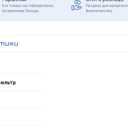
Все товары сертифицированы,
Продажа для юридическ
проверенные бренды
физических лиц
стики
фильтр