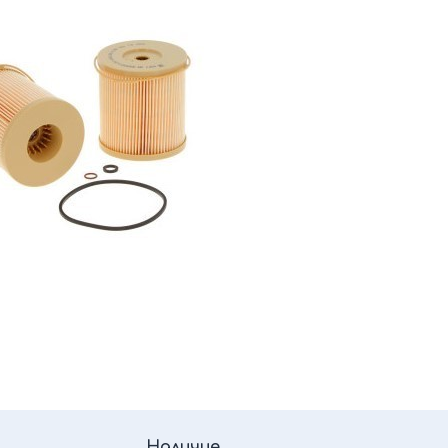
Наличие