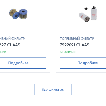
ИВНЫЙ ФИЛЬТР
ТОПЛИВНЫЙ ФИЛЬТР
697 CLAAS
7992091 CLAAS
ичии
в наличии
Подробнее
Подробнее
Все фильтры