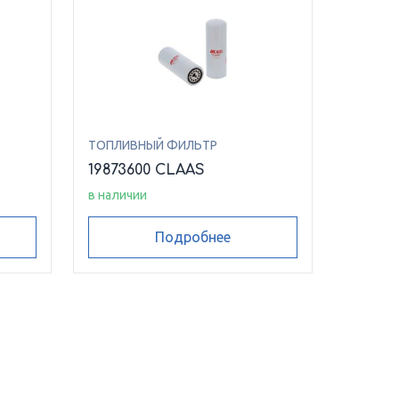
ТОПЛИВНЫЙ ФИЛЬТР
19873600 CLAAS
в наличии
Подробнее