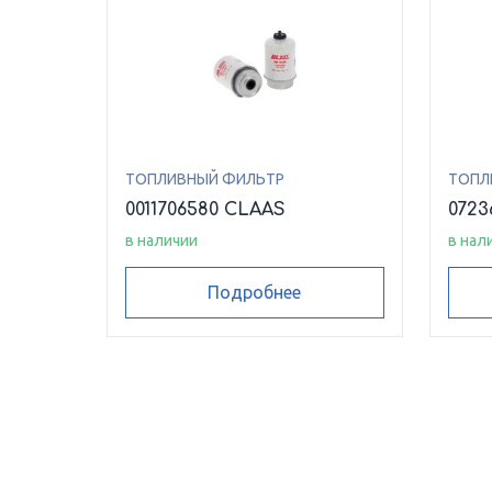
ТОПЛИВНЫЙ ФИЛЬТР
ТОПЛ
0011706580 CLAAS
0723
в наличии
в нал
Подробнее