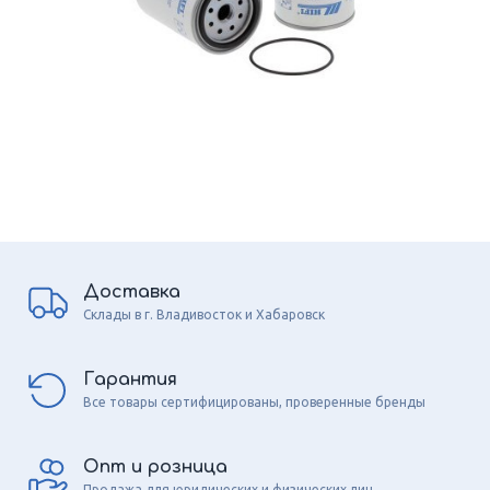
Доставка
Склады в г. Владивосток и Хабаровск
Гарантия
Все товары сертифицированы, проверенные бренды
Опт и розница
Продажа для юридических и физических лиц