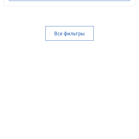
Все фильтры