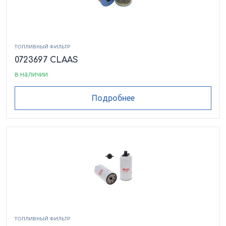
ТОПЛИВНЫЙ ФИЛЬТР
0723697 CLAAS
в наличии
Подробнее
ТОПЛИВНЫЙ ФИЛЬТР