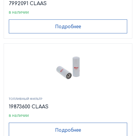
7992091 CLAAS
в наличии
Подробнее
ТОПЛИВНЫЙ ФИЛЬТР
19873600 CLAAS
в наличии
Подробнее