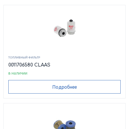
ТОПЛИВНЫЙ ФИЛЬТР
0011706580 CLAAS
в наличии
Подробнее