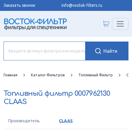
Заказать звонок
info@vostok-filters.ru
Главная
Каталог Фильтров
Топливный Фильтр
CL
Топливный фильтр
0007962130
CLAAS
Производитель
CLAAS