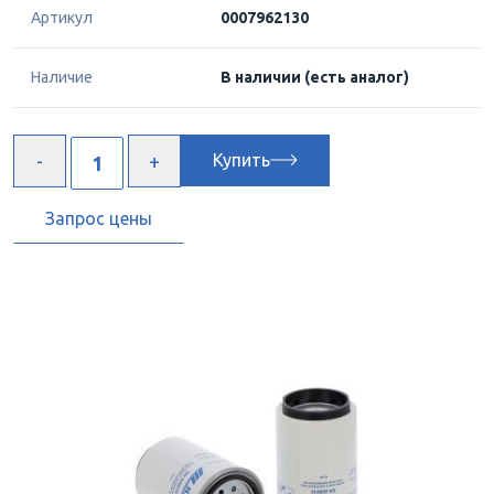
Артикул
0007962130
Наличие
В наличии
(есть аналог)
Купить
Запрос цены