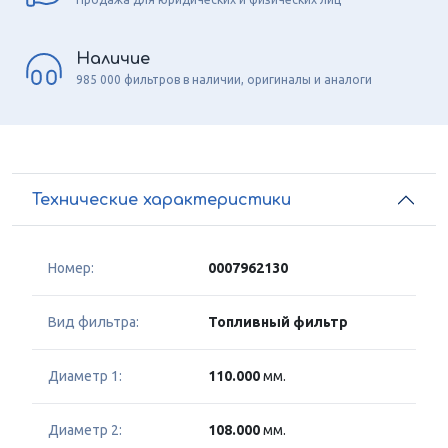
Наличие
985 000 фильтров в наличии, оригиналы и аналоги
Технические характеристики
Номер:
0007962130
Вид фильтра:
Топливный фильтр
Диаметр 1:
110.000
мм.
Диаметр 2:
108.000
мм.