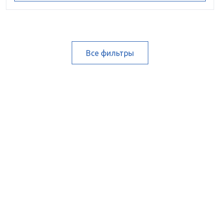
Все фильтры