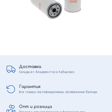
Доставка
Склады в г. Владивосток и Хабаровск
Гарантия
Все товары сертифицированы, проверенные бренды
Опт и розница
Продажа для юридических и физических лиц