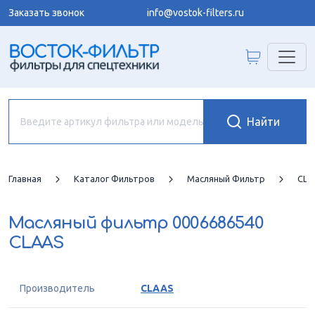
Заказать звонок
info@vostok-filters.ru
Главная
Каталог Фильтров
Масляный Фильтр
CLA
Масляный фильтр
0006686540
CLAAS
Производитель
CLAAS