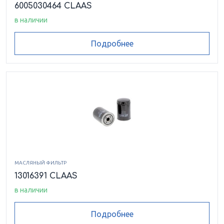
6005030464 CLAAS
в наличии
Подробнее
МАСЛЯНЫЙ ФИЛЬТР
13016391 CLAAS
в наличии
Подробнее