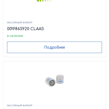
МАСЛЯНЫЙ ФИЛЬТР
0019863920 CLAAS
в наличии
Подробнее
МАСЛЯНЫЙ ФИЛЬТР