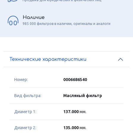
Наличие
985 000 фильтров в наличии, оригиналы и аналоги
Технические характеристики
Номер:
0006686540
Вид фильтра:
Масляный фильтр
Диаметр 1:
137.000
мм.
Диаметр 2:
135.000
мм.