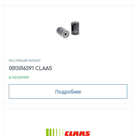
МАСЛЯНЫЙ ФИЛЬТР
0013016391 CLAAS
в наличии
Подробнее