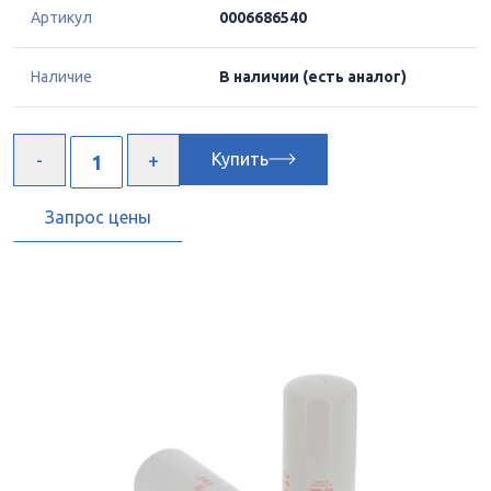
Артикул
0006686540
Наличие
В наличии
(есть аналог)
Купить
Запрос цены