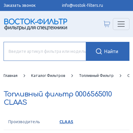
Заказать звонок
info@vostok-filters.ru
Главная
Каталог Фильтров
Топливный Фильтр
CL
Топливный фильтр
0006565010
CLAAS
Производитель
CLAAS