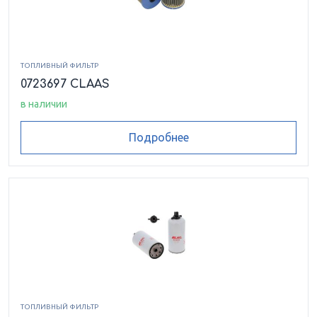
ТОПЛИВНЫЙ ФИЛЬТР
0723697 CLAAS
в наличии
Подробнее
ТОПЛИВНЫЙ ФИЛЬТР