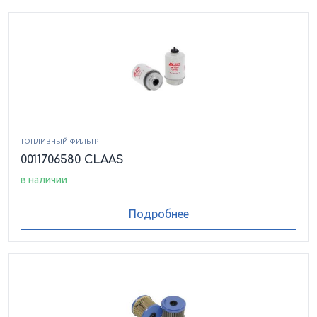
ТОПЛИВНЫЙ ФИЛЬТР
0011706580 CLAAS
в наличии
Подробнее