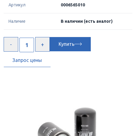
Артикул
0006565010
Наличие
В наличии
(есть аналог)
Купить
Запрос цены