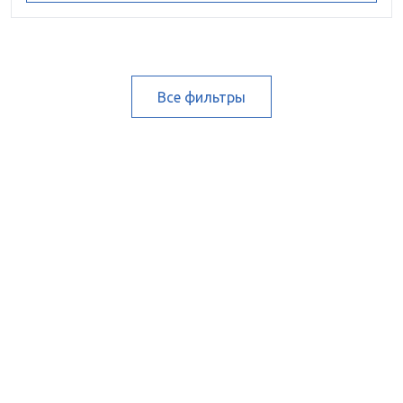
Все фильтры