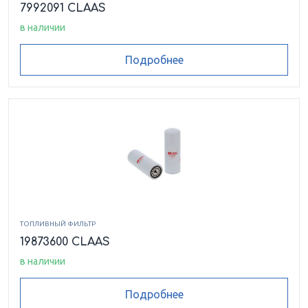
7992091 CLAAS
в наличии
Подробнее
ТОПЛИВНЫЙ ФИЛЬТР
19873600 CLAAS
в наличии
Подробнее