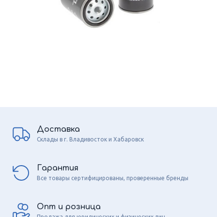
Доставка
Склады в г. Владивосток и Хабаровск
Гарантия
Все товары сертифицированы, проверенные бренды
Опт и розница
Продажа для юридических и физических лиц