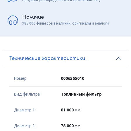
Наличие
985 000 фильтров в наличии, оригиналы и аналоги
Технические характеристики
Номер:
0006565010
Вид фильтра:
Топливный фильтр
Диаметр 1:
81.000
мм.
Диаметр 2:
78.000
мм.