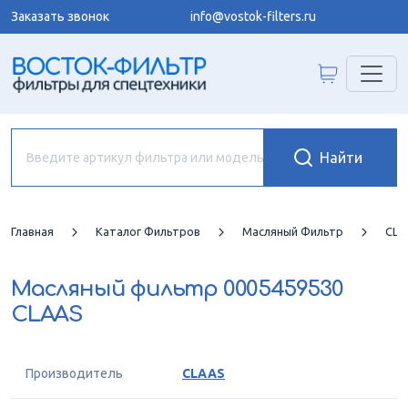
Заказать звонок
info@vostok-filters.ru
Главная
Каталог Фильтров
Масляный Фильтр
CLA
Масляный фильтр
0005459530
CLAAS
Производитель
CLAAS