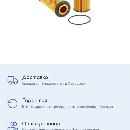
Доставка
Склады в г. Владивосток и Хабаровск
Гарантия
Все товары сертифицированы, проверенные бренды
Опт и розница
Продажа для юридических и физических лиц