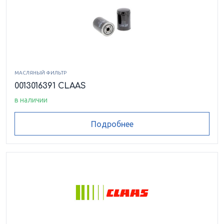
МАСЛЯНЫЙ ФИЛЬТР
0013016391 CLAAS
в наличии
Подробнее