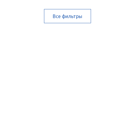
Все фильтры