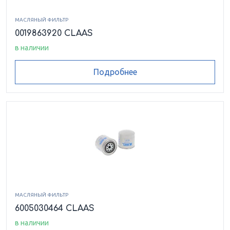
МАСЛЯНЫЙ ФИЛЬТР
0019863920 CLAAS
в наличии
Подробнее
МАСЛЯНЫЙ ФИЛЬТР
6005030464 CLAAS
в наличии