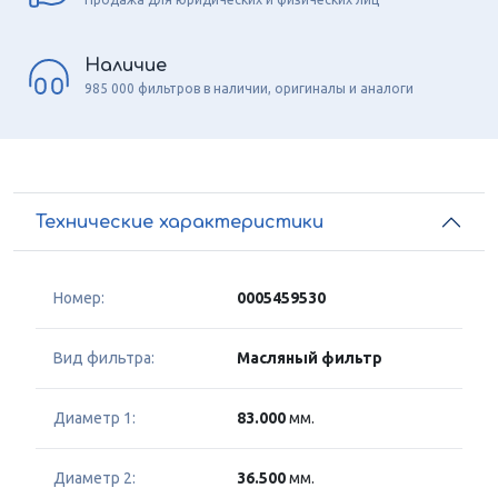
Наличие
985 000 фильтров в наличии, оригиналы и аналоги
Технические характеристики
Номер:
0005459530
Вид фильтра:
Масляный фильтр
Диаметр 1:
83.000
мм.
Диаметр 2:
36.500
мм.