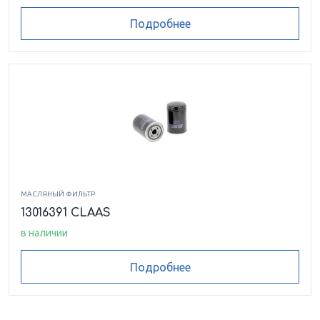
Подробнее
МАСЛЯНЫЙ ФИЛЬТР
13016391 CLAAS
в наличии
Подробнее