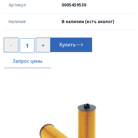
Артикул
0005459530
Наличие
В наличии
(есть аналог)
Купить
Запрос цены