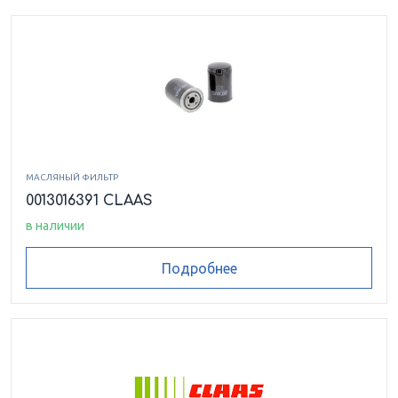
МАСЛЯНЫЙ ФИЛЬТР
0013016391 CLAAS
в наличии
Подробнее