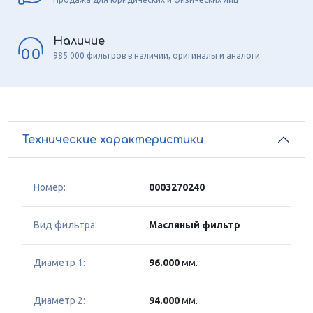
Наличие
985 000 фильтров в наличии, оригиналы и аналоги
Технические характеристики
Номер:
0003270240
Вид фильтра:
Масляный фильтр
Диаметр 1:
96.000
мм.
Диаметр 2:
94.000
мм.