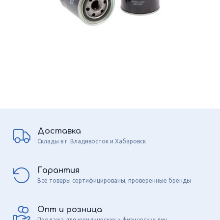
Доставка
Склады в г. Владивосток и Хабаровск
Гарантия
Все товары сертифицированы, проверенные бренды
Опт и розница
Продажа для юридических и физических лиц