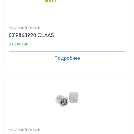
МАСЛЯНЫЙ ФИЛЬТР
0019863920 CLAAS
в наличии
Подробнее
МАСЛЯНЫЙ ФИЛЬТР