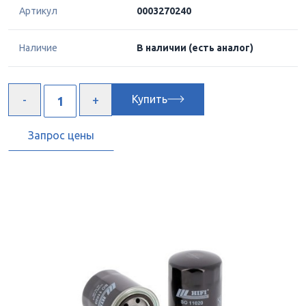
Артикул
0003270240
Наличие
В наличии
(есть аналог)
Купить
Запрос цены