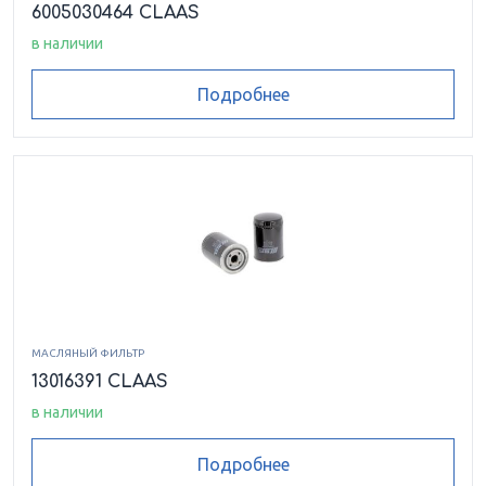
6005030464 CLAAS
в наличии
Подробнее
МАСЛЯНЫЙ ФИЛЬТР
13016391 CLAAS
в наличии
Подробнее