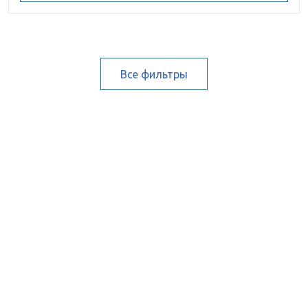
Все фильтры