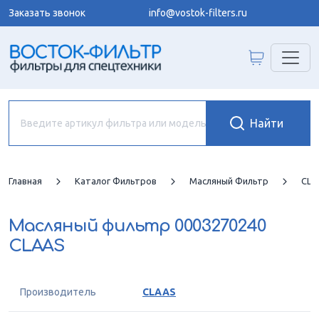
Заказать звонок
info@vostok-filters.ru
Главная
Каталог Фильтров
Масляный Фильтр
CLA
Масляный фильтр
0003270240
CLAAS
Производитель
CLAAS