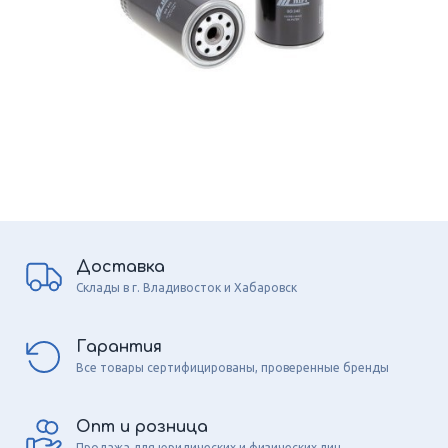
Доставка
Склады в г. Владивосток и Хабаровск
Гарантия
Все товары сертифицированы, проверенные бренды
Опт и розница
Продажа для юридических и физических лиц