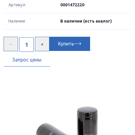
Артикул
0001472220
Наличие
В наличии
(есть аналог)
Купить
Запрос цены