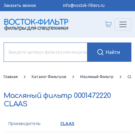
Заказать звонок
info@vostok-filters.ru
Главная
Каталог Фильтров
Масляный Фильтр
CLA
Масляный фильтр
0001472220
CLAAS
Производитель
CLAAS