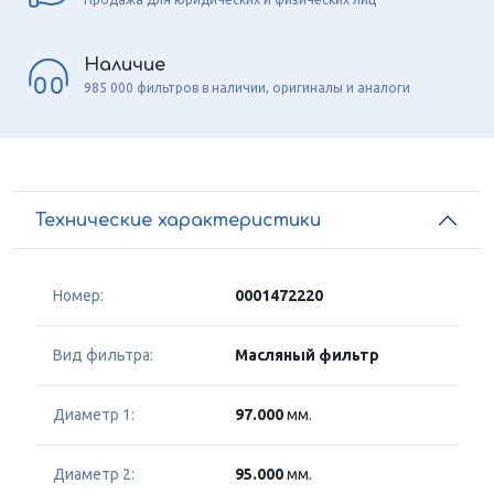
Наличие
985 000 фильтров в наличии, оригиналы и аналоги
Технические характеристики
Номер:
0001472220
Вид фильтра:
Масляный фильтр
Диаметр 1:
97.000
мм.
Диаметр 2:
95.000
мм.