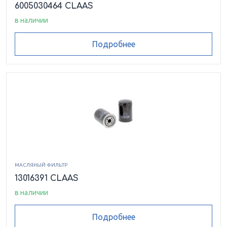
6005030464 CLAAS
в наличии
Подробнее
МАСЛЯНЫЙ ФИЛЬТР
13016391 CLAAS
в наличии
Подробнее