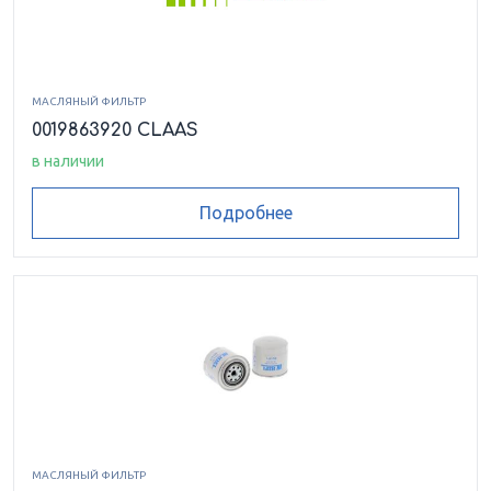
МАСЛЯНЫЙ ФИЛЬТР
0019863920 CLAAS
в наличии
Подробнее
МАСЛЯНЫЙ ФИЛЬТР