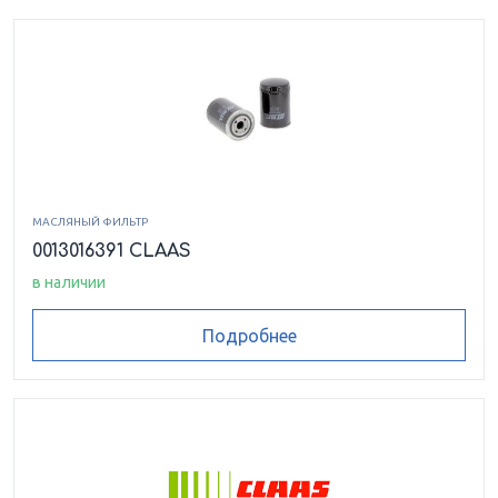
МАСЛЯНЫЙ ФИЛЬТР
0013016391 CLAAS
в наличии
Подробнее