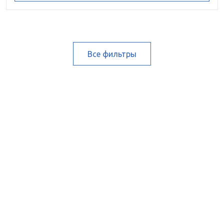
Все фильтры