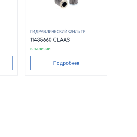
ГИДРАВЛИЧЕСКИЙ ФИЛЬТР
11435660 CLAAS
в наличии
Подробнее