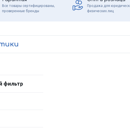
Все товары сертифицированы,
Продажа для юридическ
проверенные бренды
физических лиц
стики
й фильтр