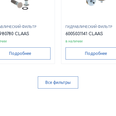
АВЛИЧЕСКИЙ ФИЛЬТР
ГИДРАВЛИЧЕСКИЙ ФИЛЬТР
980780 CLAAS
6005031141 CLAAS
ичии
в наличии
Подробнее
Подробнее
Все фильтры