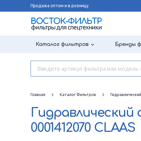
Продажа оптом и в розницу.
Каталог фильтров
Бренды 
Главная
Каталог Фильтров
Гидравлически
Гидравлический
0001412070 CLAAS