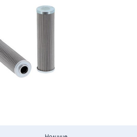
Наличие