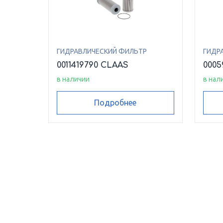
ГИДРАВЛИЧЕСКИЙ ФИЛЬТР
ГИДР
0011419790 CLAAS
0005
в наличии
в нал
Подробнее