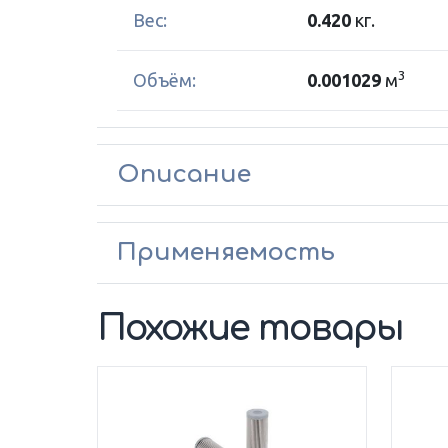
Вес:
0.420
кг.
3
Объём:
0.001029
м
Описание
Применяемость
Похожие товары