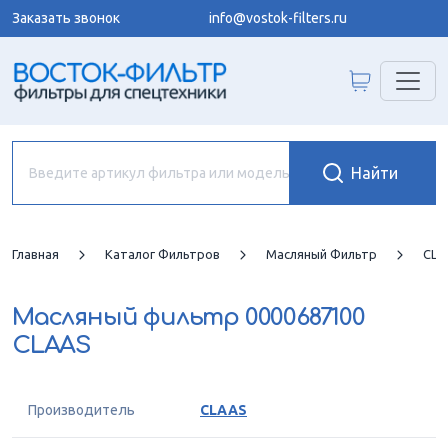
Заказать звонок
info@vostok-filters.ru
Главная
Каталог Фильтров
Масляный Фильтр
CLA
Масляный фильтр
0000687100
CLAAS
Производитель
CLAAS