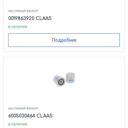
МАСЛЯНЫЙ ФИЛЬТР
0019863920 CLAAS
в наличии
Подробнее
МАСЛЯНЫЙ ФИЛЬТР
6005030464 CLAAS
в наличии