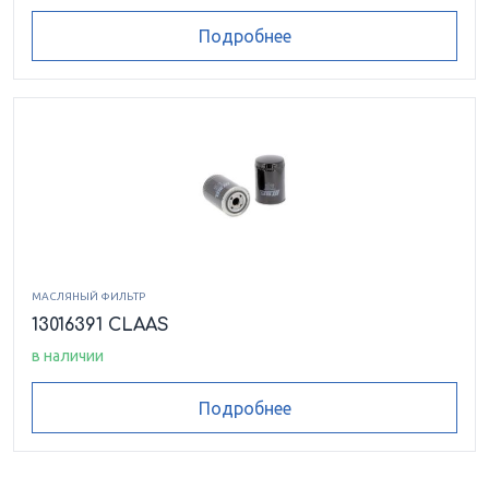
Подробнее
МАСЛЯНЫЙ ФИЛЬТР
13016391 CLAAS
в наличии
Подробнее