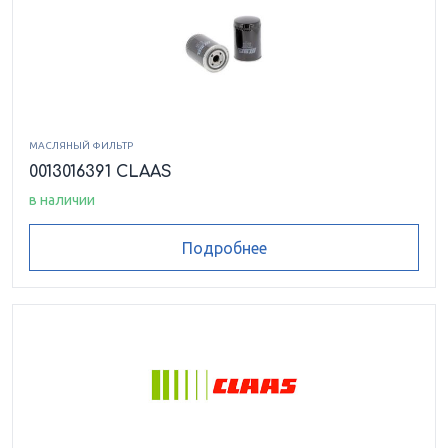
МАСЛЯНЫЙ ФИЛЬТР
0013016391 CLAAS
в наличии
Подробнее