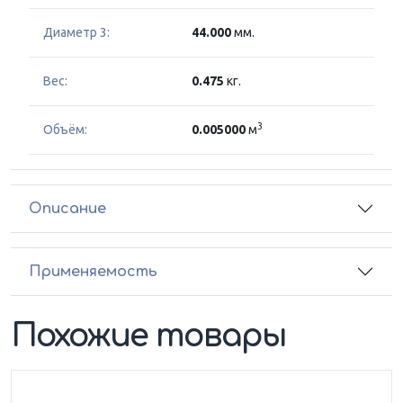
Диаметр 3:
44.000
мм.
Вес:
0.475
кг.
3
Объём:
0.005000
м
Описание
Применяемость
Похожие товары