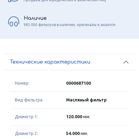
Наличие
985 000 фильтров в наличии, оригиналы и аналоги
Технические характеристики
Номер:
0000687100
Вид фильтра:
Масляный фильтр
Диаметр 1:
120.000
мм.
Диаметр 2:
54.000
мм.