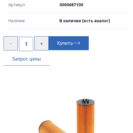
Артикул
0000687100
Наличие
В наличии
(есть аналог)
Купить
Запрос цены