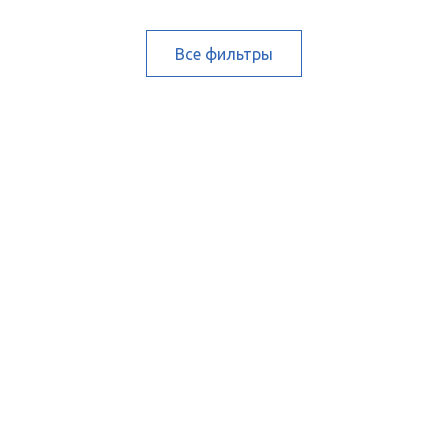
Все фильтры