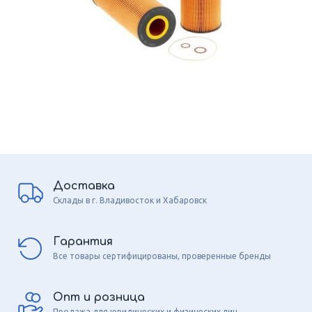
Доставка
Склады в г. Владивосток и Хабаровск
Гарантия
Все товары сертифицированы, проверенные бренды
Опт и розница
Продажа для юридических и физических лиц