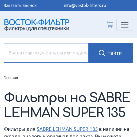
Заказать звонок
info@vostok-filters.ru
Главная
Фильтры на SABRE
LEHMAN SUPER 135
Фильтры для
SABRE LEHMAN SUPER 135
в наличии на
складе, аналоги и оригинал под заказ. Вы можете