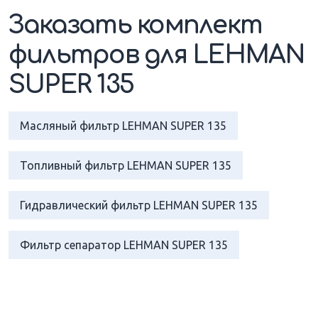
Заказать комплект
фильтров для LEHMAN
SUPER 135
Масляный фильтр LEHMAN SUPER 135
Топливный фильтр LEHMAN SUPER 135
Гидравлический фильтр LEHMAN SUPER 135
Фильтр сепаратор LEHMAN SUPER 135