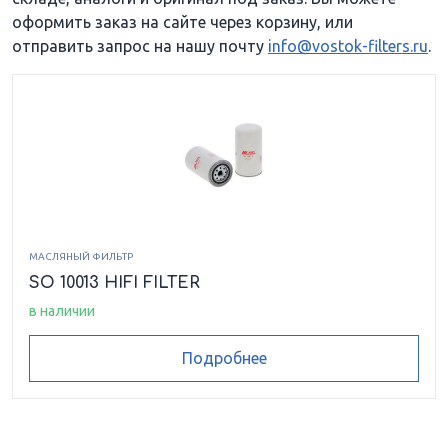
оформить заказ на сайте через корзину, или
отправить запрос на нашу почту
info@vostok-filters.ru
.
МАСЛЯНЫЙ ФИЛЬТР
SO 10013 HIFI FILTER
в наличии
Подробнее