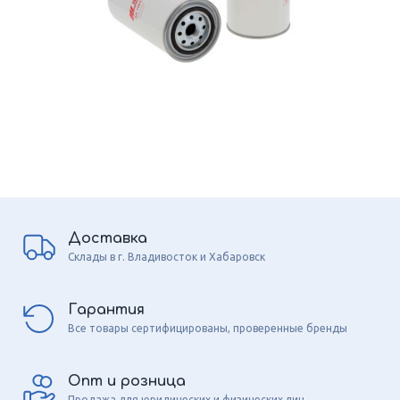
Доставка
Склады в г. Владивосток и Хабаровск
Гарантия
Все товары сертифицированы, проверенные бренды
Опт и розница
Продажа для юридических и физических лиц