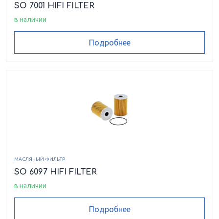
SO 7001 HIFI FILTER
в наличии
Подробнее
МАСЛЯНЫЙ ФИЛЬТР
SO 6097 HIFI FILTER
в наличии
Подробнее