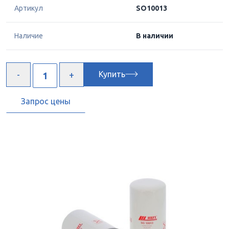
Артикул
SO10013
Наличие
В наличии
Купить
Запрос цены