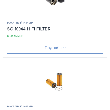
МАСЛЯНЫЙ ФИЛЬТР
SO 10044 HIFI FILTER
в наличии
Подробнее
МАСЛЯНЫЙ ФИЛЬТР