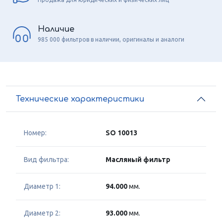
Наличие
985 000 фильтров в наличии, оригиналы и аналоги
Технические характеристики
Номер:
SO 10013
Вид фильтра:
Масляный фильтр
Диаметр 1:
94.000
мм.
Диаметр 2:
93.000
мм.