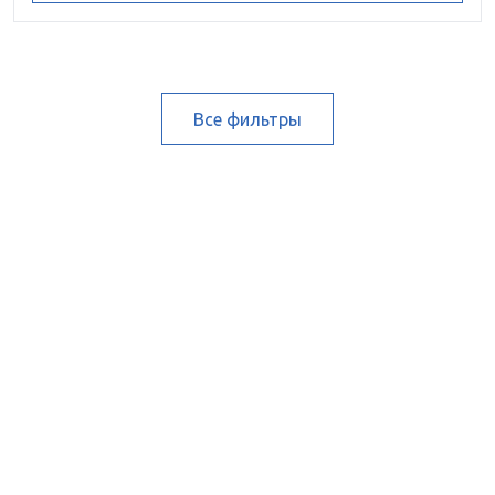
Все фильтры