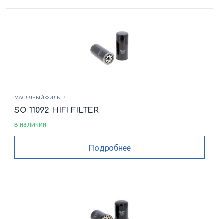
МАСЛЯНЫЙ ФИЛЬТР
SO 11092 HIFI FILTER
в наличии
Подробнее