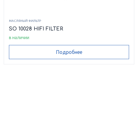
МАСЛЯНЫЙ ФИЛЬТР
SO 10028 HIFI FILTER
в наличии
Подробнее