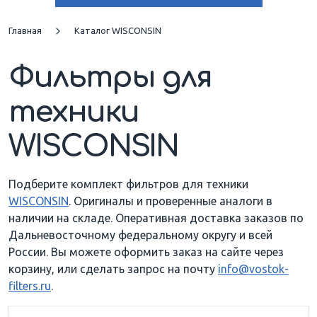
Главная
Каталог WISCONSIN
Фильтры для
техники
WISCONSIN
Подберите комплект фильтров для техники
WISCONSIN
. Оригиналы и проверенные аналоги в
наличии на складе. Оперативная доставка заказов по
Дальневосточному федеральному округу и всей
России. Вы можете оформить заказ на сайте через
корзину, или сделать запрос на почту
info@vostok-
filters.ru
.