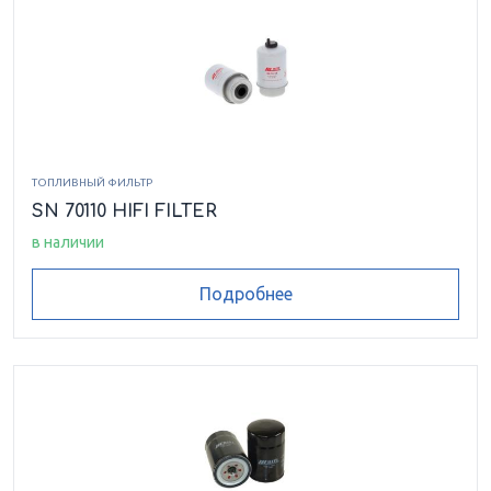
ТОПЛИВНЫЙ ФИЛЬТР
SN 70110 HIFI FILTER
в наличии
Подробнее