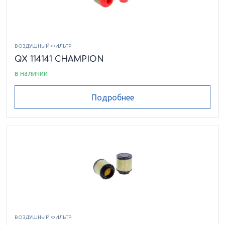
ВОЗДУШНЫЙ ФИЛЬТР
QX 114141 CHAMPION
в наличии
Подробнее
ВОЗДУШНЫЙ ФИЛЬТР