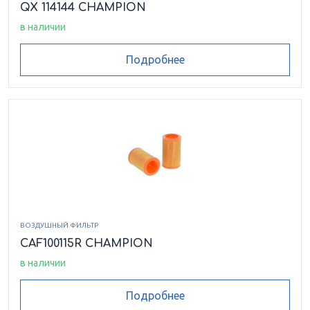
QX 114144 CHAMPION
в наличии
Подробнее
ВОЗДУШНЫЙ ФИЛЬТР
CAF100115R CHAMPION
в наличии
Подробнее