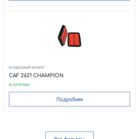
ВОЗДУШНЫЙ ФИЛЬТР
CAF 2621 CHAMPION
в наличии
Подробнее
Все фильтры