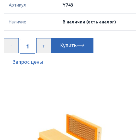
Артикул
Y743
Наличие
В наличии
(есть аналог)
Купить
Запрос цены