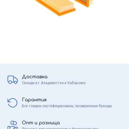
Доставка
Склады в г. Владивосток и Хабаровск
Гарантия
Все товары сертифицированы, проверенные бренды
Опт и розница
Продажа для юридических и физических лиц