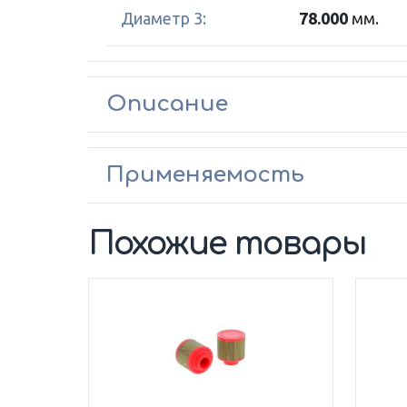
Диаметр 3:
78.000
мм.
Описание
Применяемость
Похожие товары