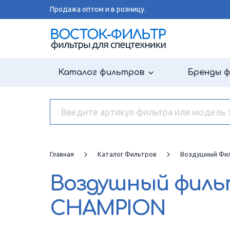
Продажа оптом и в розницу.
Каталог фильтров
Бренды 
Главная
Каталог Фильтров
Воздушный Фи
Воздушный фил
CHAMPION