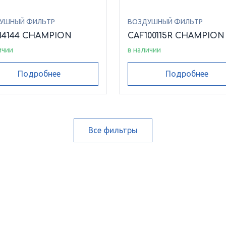
УШНЫЙ ФИЛЬТР
ВОЗДУШНЫЙ ФИЛЬТР
14144 CHAMPION
CAF100115R CHAMPION
ичии
в наличии
Подробнее
Подробнее
Все фильтры