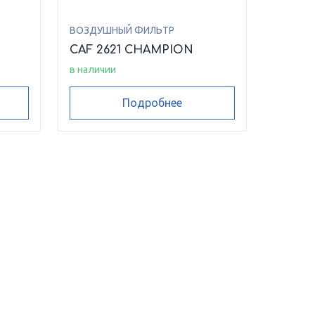
ВОЗДУШНЫЙ ФИЛЬТР
CAF 2621 CHAMPION
в наличии
Подробнее