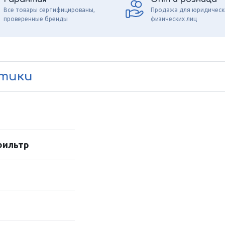
Все товары сертифицированы,
Продажа для юридическ
проверенные бренды
физических лиц
стики
фильтр