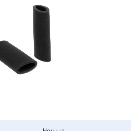
Наличие