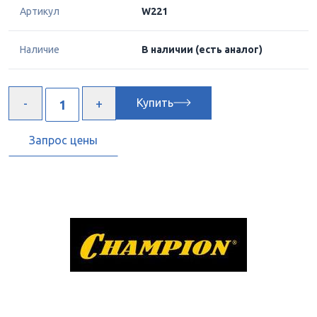
Артикул
W221
Наличие
В наличии
(есть аналог)
Купить
Запрос цены