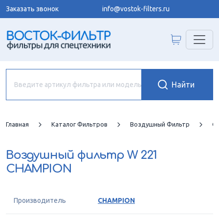
Заказать звонок
info@vostok-filters.ru
Главная
Каталог Фильтров
Воздушный Фильтр
C
Воздушный фильтр
W 221
CHAMPION
Производитель
CHAMPION