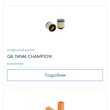
ВОЗДУШНЫЙ ФИЛЬТР
QX 114144 CHAMPION
в наличии
Подробнее