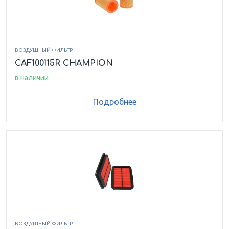
ВОЗДУШНЫЙ ФИЛЬТР
CAF100115R CHAMPION
в наличии
Подробнее
ВОЗДУШНЫЙ ФИЛЬТР