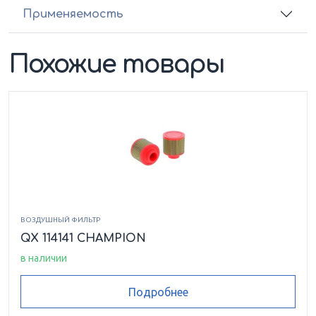
Применяемость
Похожие товары
ВОЗДУШНЫЙ ФИЛЬТР
QX 114141 CHAMPION
в наличии
Подробнее