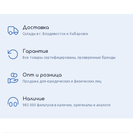
Доставка
Склады в г. Владивосток и Хабаровск
Гарантия
Все товары сертифицированы, проверенные бренды
Опт и розница
Продажа для юридических и физических лиц
Наличие
985 000 фильтров в наличии, оригиналы и аналоги