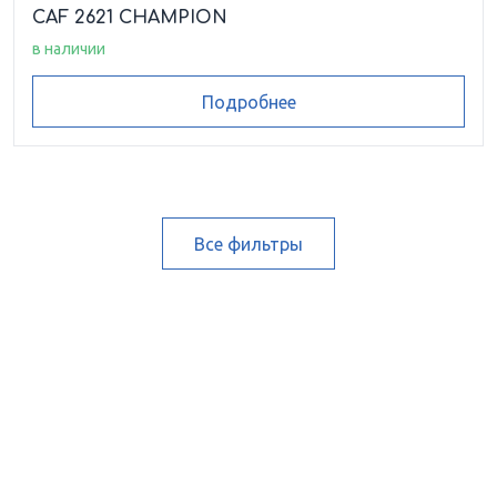
CAF 2621 CHAMPION
в наличии
Подробнее
Все фильтры