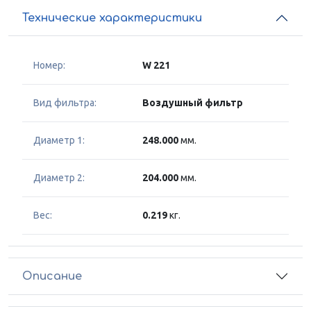
Технические характеристики
Номер:
W 221
Вид фильтра:
Воздушный фильтр
Диаметр 1:
248.000
мм.
Диаметр 2:
204.000
мм.
Вес:
0.219
кг.
Описание