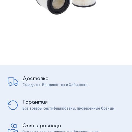
Доставка
Склады в г. Владивосток и Хабаровск
Гарантия
Все товары сертифицированы, проверенные бренды
Опт и розница
Продажа для юридических и физических лиц