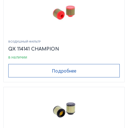
ВОЗДУШНЫЙ ФИЛЬТР
QX 114141 CHAMPION
в наличии
Подробнее