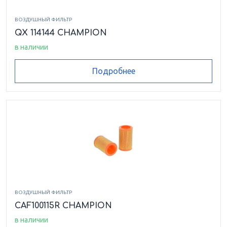
ВОЗДУШНЫЙ ФИЛЬТР
QX 114144 CHAMPION
в наличии
Подробнее
ВОЗДУШНЫЙ ФИЛЬТР
CAF100115R CHAMPION
в наличии