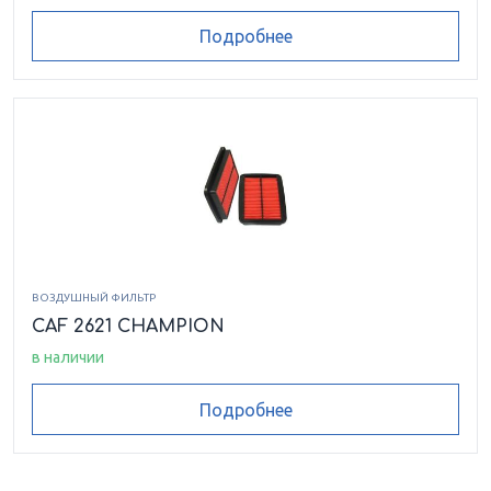
Подробнее
ВОЗДУШНЫЙ ФИЛЬТР
CAF 2621 CHAMPION
в наличии
Подробнее