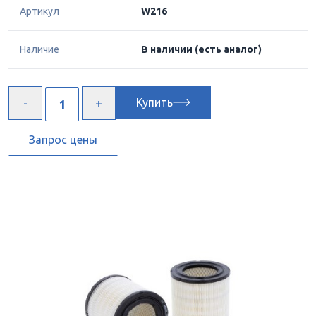
Артикул
W216
Наличие
В наличии
(есть аналог)
Купить
Запрос цены