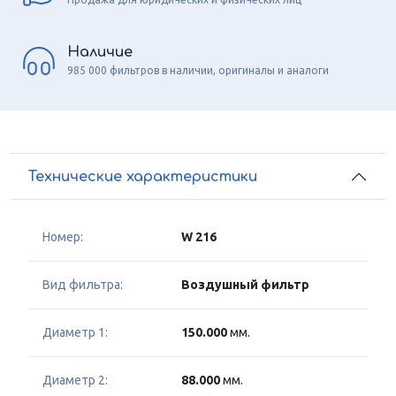
Наличие
985 000 фильтров в наличии, оригиналы и аналоги
Технические характеристики
Номер:
W 216
Вид фильтра:
Воздушный фильтр
Диаметр 1:
150.000
мм.
Диаметр 2:
88.000
мм.