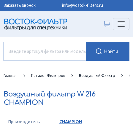
Заказать звонок
info@vostok-filters.ru
Главная
Каталог Фильтров
Воздушный Фильтр
C
Воздушный фильтр
W 216
CHAMPION
Производитель
CHAMPION