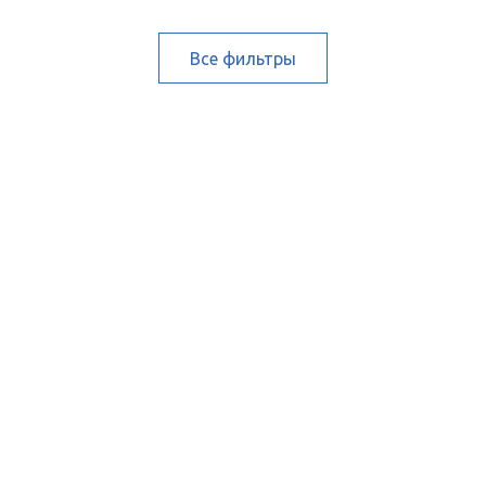
Все фильтры