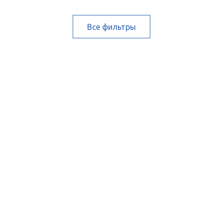
Все фильтры