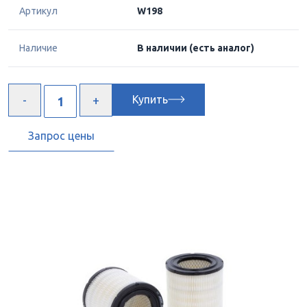
Артикул
W198
Наличие
В наличии
(есть аналог)
Купить
Запрос цены