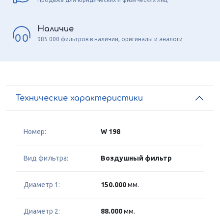
Наличие
985 000 фильтров в наличии, оригиналы и аналоги
Технические характеристики
Номер:
W 198
Вид фильтра:
Воздушный фильтр
Диаметр 1:
150.000
мм.
Диаметр 2:
88.000
мм.