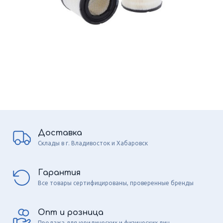
Доставка
Склады в г. Владивосток и Хабаровск
Гарантия
Все товары сертифицированы, проверенные бренды
Опт и розница
Продажа для юридических и физических лиц