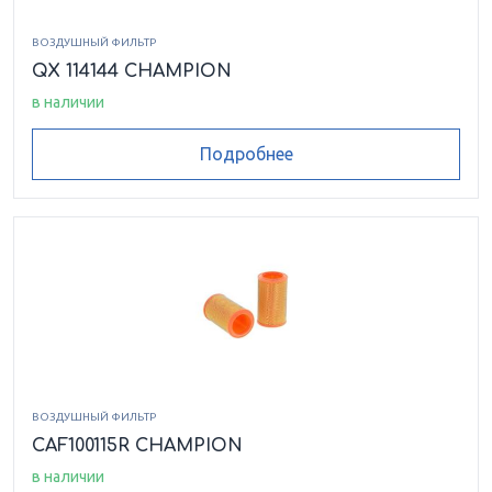
ВОЗДУШНЫЙ ФИЛЬТР
QX 114144 CHAMPION
в наличии
Подробнее
ВОЗДУШНЫЙ ФИЛЬТР
CAF100115R CHAMPION
в наличии