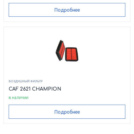
Подробнее
ВОЗДУШНЫЙ ФИЛЬТР
CAF 2621 CHAMPION
в наличии
Подробнее