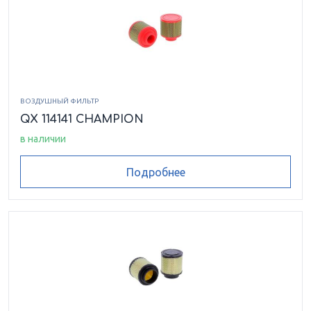
ВОЗДУШНЫЙ ФИЛЬТР
QX 114141 CHAMPION
в наличии
Подробнее