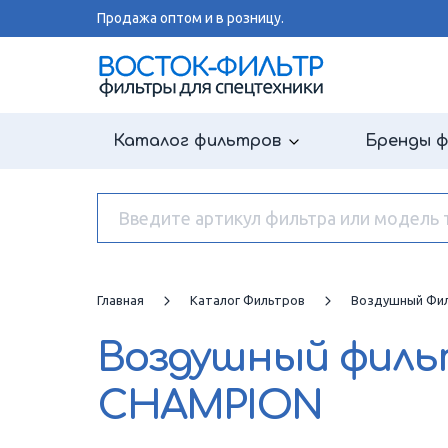
Продажа оптом и в розницу.
Каталог фильтров
Бренды 
Главная
Каталог Фильтров
Воздушный Фи
Воздушный фил
CHAMPION