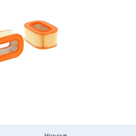
Наличие