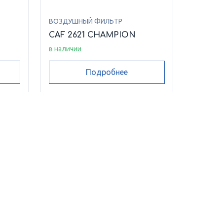
ВОЗДУШНЫЙ ФИЛЬТР
CAF 2621 CHAMPION
в наличии
Подробнее