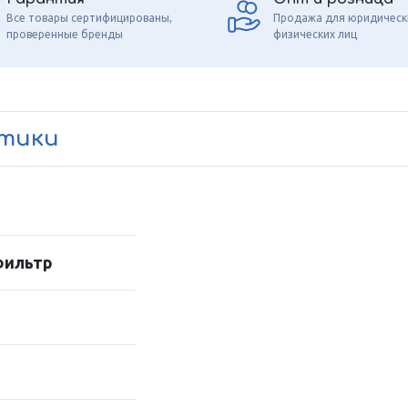
Все товары сертифицированы,
Продажа для юридическ
проверенные бренды
физических лиц
стики
фильтр