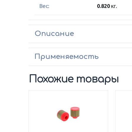
Вес:
0.820
кг.
Описание
Применяемость
Похожие товары