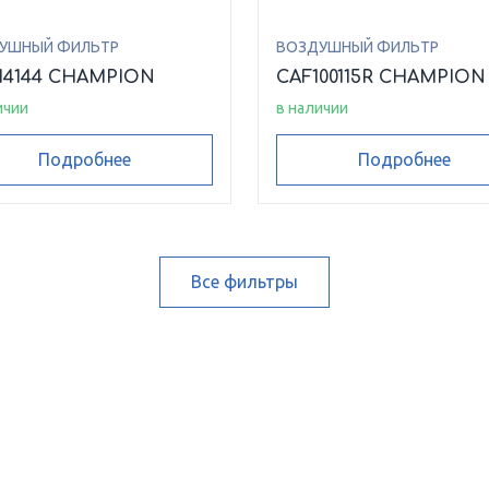
УШНЫЙ ФИЛЬТР
ВОЗДУШНЫЙ ФИЛЬТР
14144 CHAMPION
CAF100115R CHAMPION
ичии
в наличии
Подробнее
Подробнее
Все фильтры