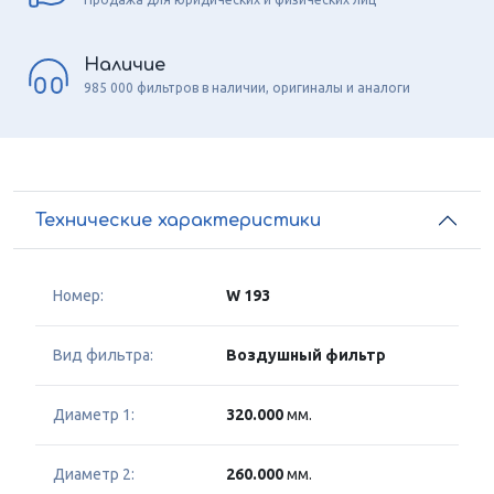
Наличие
985 000 фильтров в наличии, оригиналы и аналоги
Технические характеристики
Номер:
W 193
Вид фильтра:
Воздушный фильтр
Диаметр 1:
320.000
мм.
Диаметр 2:
260.000
мм.