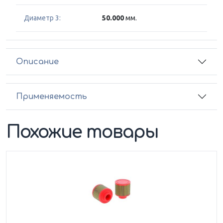
Диаметр 3:
50.000
мм.
Описание
Применяемость
Похожие товары