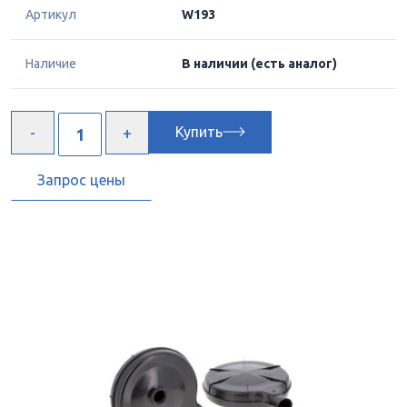
Артикул
W193
Наличие
В наличии
(есть аналог)
Купить
Запрос цены