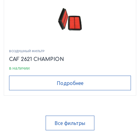
ВОЗДУШНЫЙ ФИЛЬТР
CAF 2621 CHAMPION
в наличии
Подробнее
Все фильтры