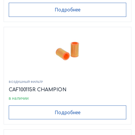
Подробнее
ВОЗДУШНЫЙ ФИЛЬТР
CAF100115R CHAMPION
в наличии
Подробнее