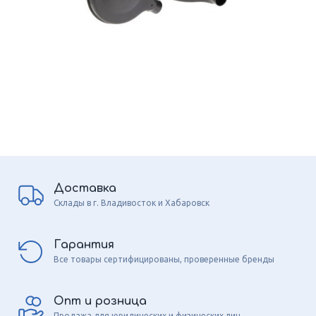
Доставка
Склады в г. Владивосток и Хабаровск
Гарантия
Все товары сертифицированы, проверенные бренды
Опт и розница
Продажа для юридических и физических лиц