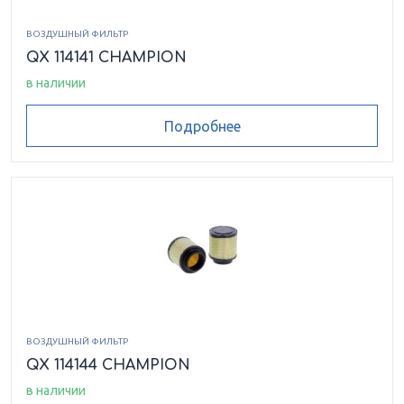
ВОЗДУШНЫЙ ФИЛЬТР
QX 114141 CHAMPION
в наличии
Подробнее
ВОЗДУШНЫЙ ФИЛЬТР
QX 114144 CHAMPION
в наличии