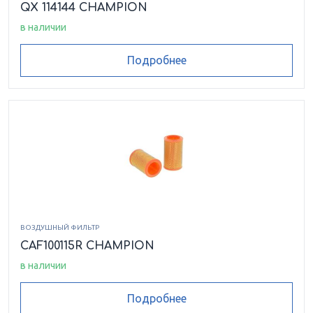
QX 114144 CHAMPION
в наличии
Подробнее
ВОЗДУШНЫЙ ФИЛЬТР
CAF100115R CHAMPION
в наличии
Подробнее