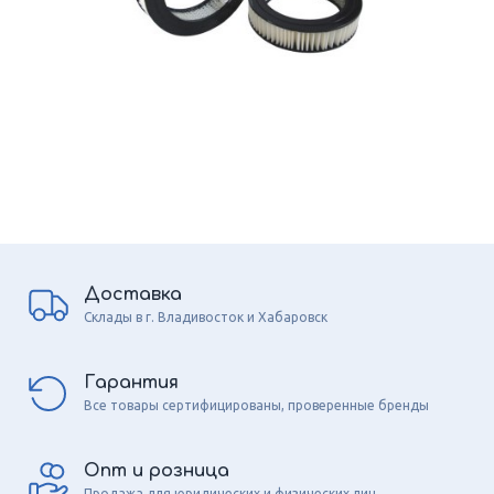
Доставка
Склады в г. Владивосток и Хабаровск
Гарантия
Все товары сертифицированы, проверенные бренды
Опт и розница
Продажа для юридических и физических лиц