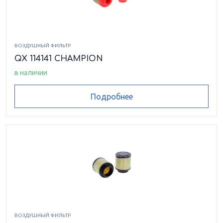
ВОЗДУШНЫЙ ФИЛЬТР
QX 114141 CHAMPION
в наличии
Подробнее
ВОЗДУШНЫЙ ФИЛЬТР