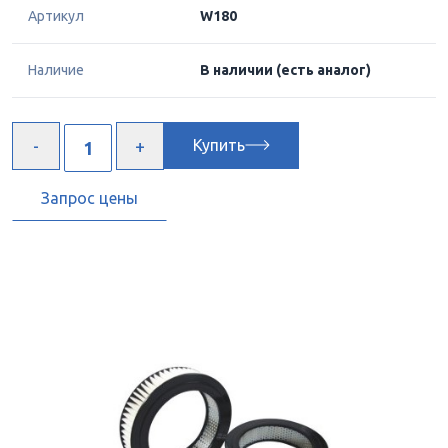
Артикул
W180
Наличие
В наличии
(есть аналог)
Купить
Запрос цены