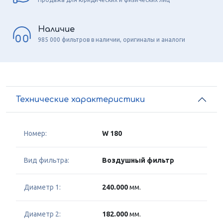
Наличие
985 000 фильтров в наличии, оригиналы и аналоги
Технические характеристики
Номер:
W 180
Вид фильтра:
Воздушный фильтр
Диаметр 1:
240.000
мм.
Диаметр 2:
182.000
мм.