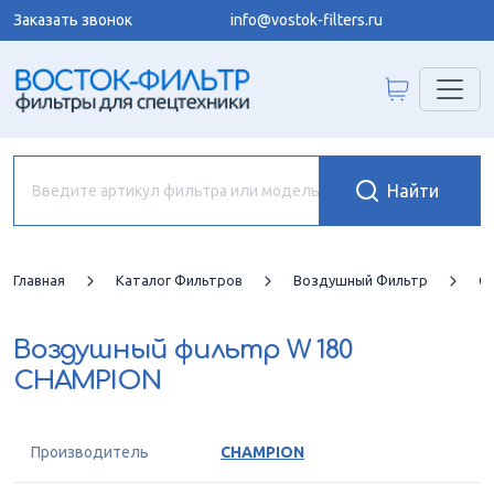
Заказать звонок
info@vostok-filters.ru
Главная
Каталог Фильтров
Воздушный Фильтр
C
Воздушный фильтр
W 180
CHAMPION
Производитель
CHAMPION