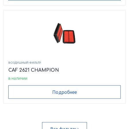
ВОЗДУШНЫЙ ФИЛЬТР
CAF 2621 CHAMPION
в наличии
Подробнее
Все фильтры