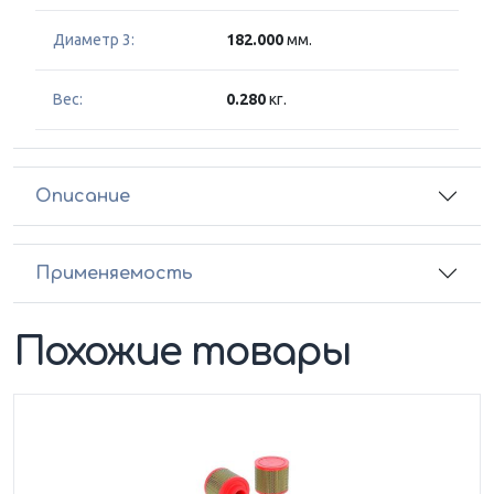
Диаметр 3:
182.000
мм.
Вес:
0.280
кг.
Описание
Применяемость
Похожие товары