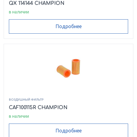
QX 114144 CHAMPION
в наличии
Подробнее
ВОЗДУШНЫЙ ФИЛЬТР
CAF100115R CHAMPION
в наличии
Подробнее