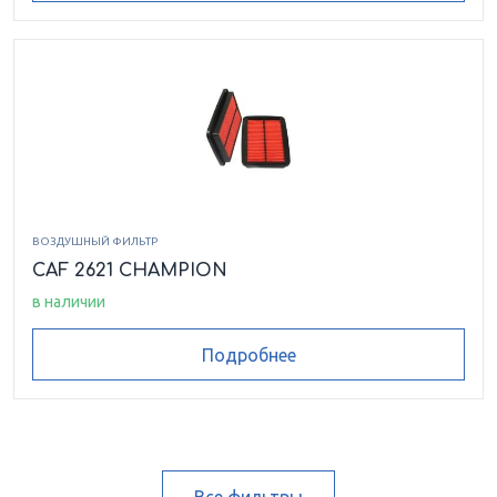
ВОЗДУШНЫЙ ФИЛЬТР
CAF 2621 CHAMPION
в наличии
Подробнее
Все фильтры