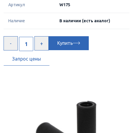
Артикул
W175
Наличие
В наличии
(есть аналог)
Купить
Запрос цены