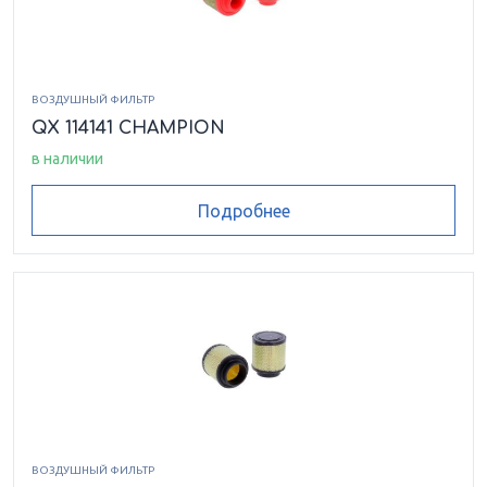
ВОЗДУШНЫЙ ФИЛЬТР
QX 114141 CHAMPION
в наличии
Подробнее
ВОЗДУШНЫЙ ФИЛЬТР