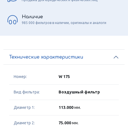
Наличие
985 000 фильтров в наличии, оригиналы и аналоги
Технические характеристики
Номер:
W 175
Вид фильтра:
Воздушный фильтр
Диаметр 1:
113.000
мм.
Диаметр 2:
75.000
мм.