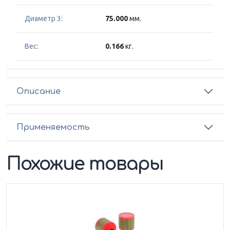
Диаметр 3:
75.000
мм.
Вес:
0.166
кг.
Описание
Применяемость
Похожие товары