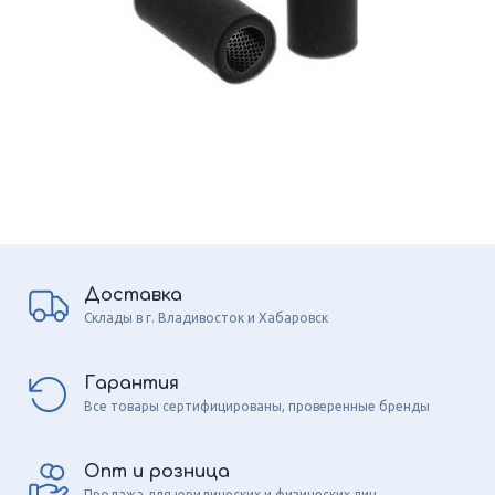
Доставка
Склады в г. Владивосток и Хабаровск
Гарантия
Все товары сертифицированы, проверенные бренды
Опт и розница
Продажа для юридических и физических лиц