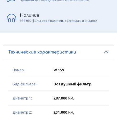
Наличие
985 000 фильтров в наличии, оригиналы и аналоги
Технические характеристики
Номер:
W 159
Вид фильтра:
Воздушный фильтр
Диаметр 1:
287.000
мм.
Диаметр 2:
231.000
мм.