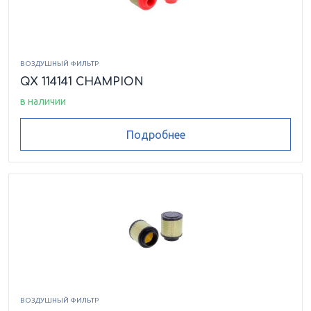
ВОЗДУШНЫЙ ФИЛЬТР
QX 114141 CHAMPION
в наличии
Подробнее
ВОЗДУШНЫЙ ФИЛЬТР