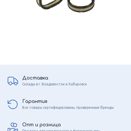
Доставка
Склады в г. Владивосток и Хабаровск
Гарантия
Все товары сертифицированы, проверенные бренды
Опт и розница
Продажа для юридических и физических лиц