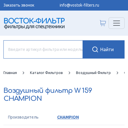
Заказать звонок
info@vostok-filters.ru
Главная
Каталог Фильтров
Воздушный Фильтр
C
Воздушный фильтр
W 159
CHAMPION
Производитель
CHAMPION