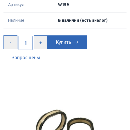
Артикул
W159
Наличие
В наличии
(есть аналог)
Купить
Запрос цены