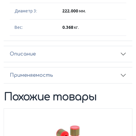
Диаметр 3:
222.000
мм.
Вес:
0.368
кг.
Описание
Применяемость
Похожие товары