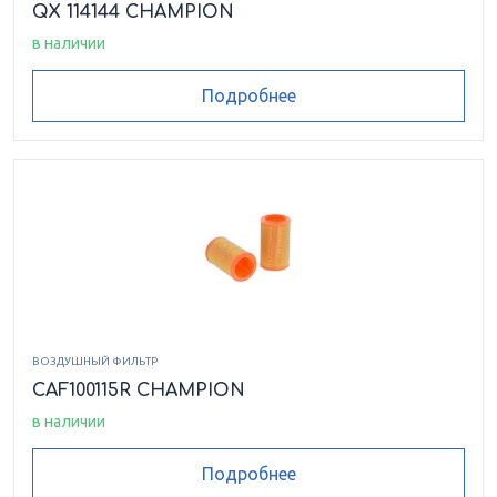
QX 114144 CHAMPION
в наличии
Подробнее
ВОЗДУШНЫЙ ФИЛЬТР
CAF100115R CHAMPION
в наличии
Подробнее