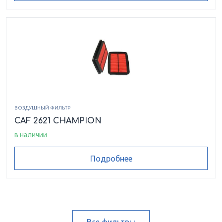
ВОЗДУШНЫЙ ФИЛЬТР
CAF 2621 CHAMPION
в наличии
Подробнее
Все фильтры