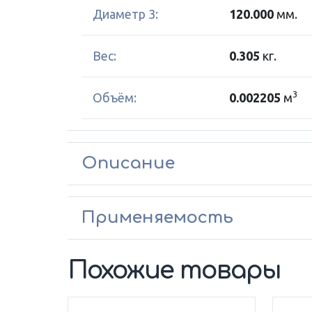
Диаметр 3:
120.000
мм.
Вес:
0.305
кг.
3
Объём:
0.002205
м
Описание
Применяемость
Похожие товары