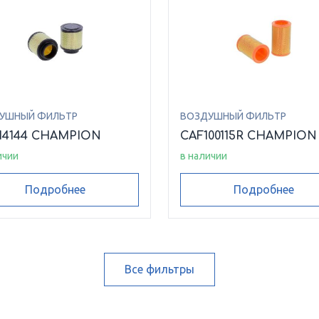
УШНЫЙ ФИЛЬТР
ВОЗДУШНЫЙ ФИЛЬТР
14144 CHAMPION
CAF100115R CHAMPION
ичии
в наличии
Подробнее
Подробнее
Все фильтры