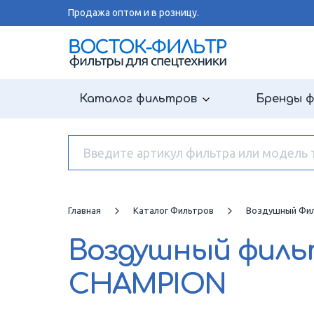
Продажа оптом и в розницу.
Каталог фильтров
Бренды 
Главная
Каталог Фильтров
Воздушный Фи
Воздушный фил
CHAMPION