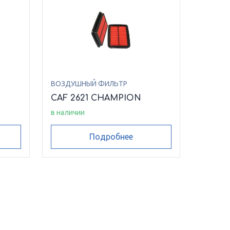
ВОЗДУШНЫЙ ФИЛЬТР
CAF 2621 CHAMPION
в наличии
Подробнее