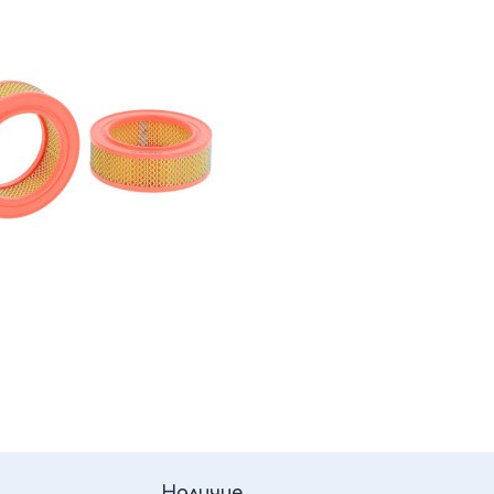
Наличие