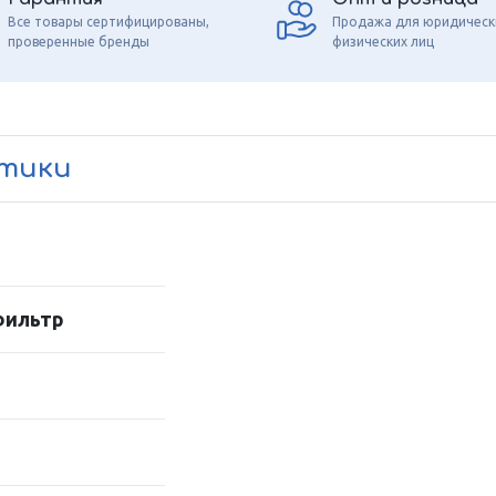
Все товары сертифицированы,
Продажа для юридическ
проверенные бренды
физических лиц
стики
фильтр