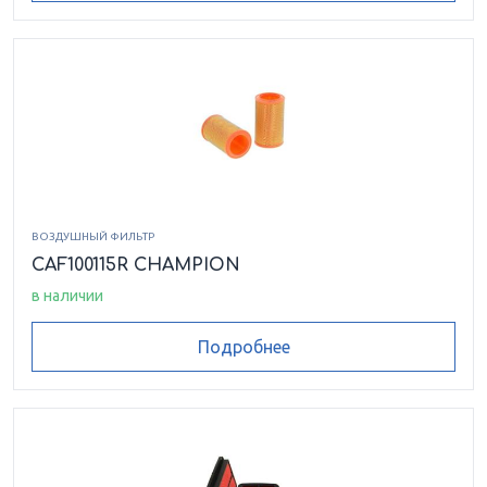
ВОЗДУШНЫЙ ФИЛЬТР
CAF100115R CHAMPION
в наличии
Подробнее