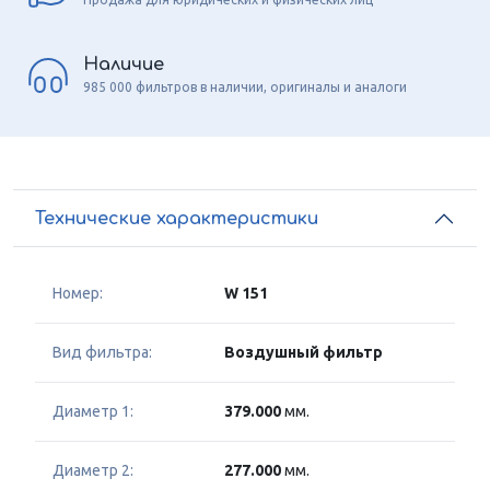
Наличие
985 000 фильтров в наличии, оригиналы и аналоги
Технические характеристики
Номер:
W 151
Вид фильтра:
Воздушный фильтр
Диаметр 1:
379.000
мм.
Диаметр 2:
277.000
мм.