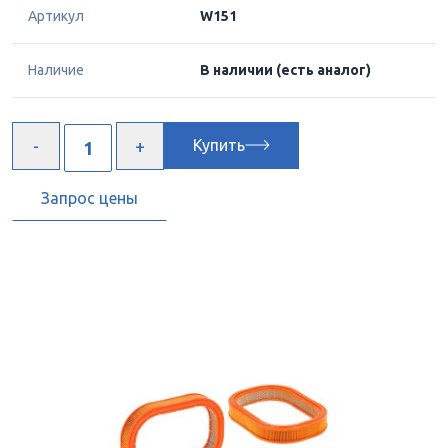
Артикул
W151
Наличие
В наличии
(есть аналог)
Купить
Запрос цены