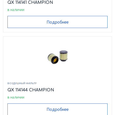
QX 114141 CHAMPION
в наличии
Подробнее
ВОЗДУШНЫЙ ФИЛЬТР
QX 114144 CHAMPION
в наличии
Подробнее