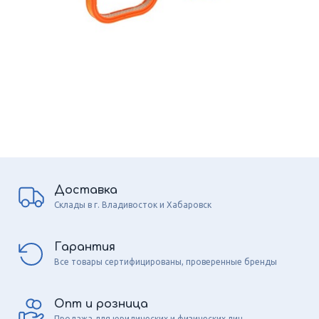
Доставка
Склады в г. Владивосток и Хабаровск
Гарантия
Все товары сертифицированы, проверенные бренды
Опт и розница
Продажа для юридических и физических лиц