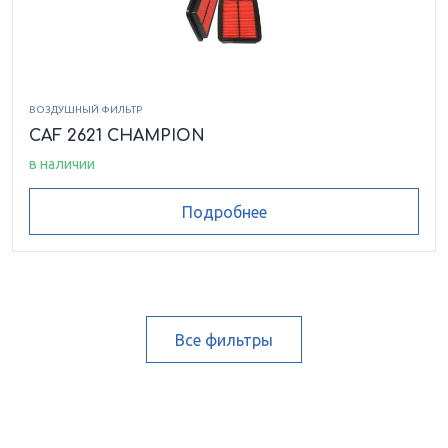
ВОЗДУШНЫЙ ФИЛЬТР
CAF 2621 CHAMPION
в наличии
Подробнее
Все фильтры