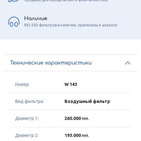
Наличие
985 000 фильтров в наличии, оригиналы и аналоги
Технические характеристики
Номер:
W 143
Вид фильтра:
Воздушный фильтр
Диаметр 1:
260.000
мм.
Диаметр 2:
193.000
мм.