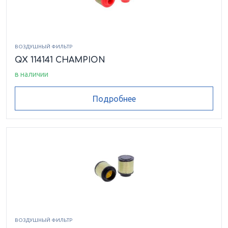
ВОЗДУШНЫЙ ФИЛЬТР
QX 114141 CHAMPION
в наличии
Подробнее
ВОЗДУШНЫЙ ФИЛЬТР