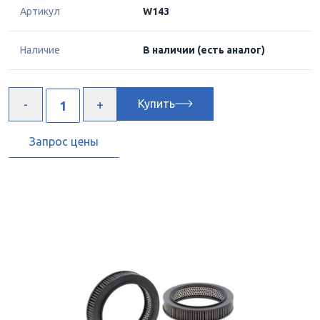
Артикул
W143
Наличие
В наличии
(есть аналог)
Купить
Запрос цены