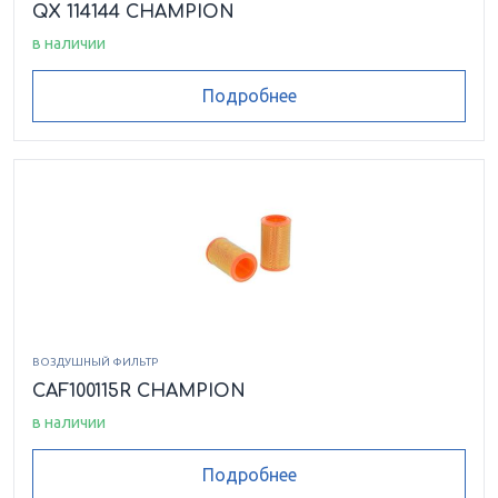
QX 114144 CHAMPION
в наличии
Подробнее
ВОЗДУШНЫЙ ФИЛЬТР
CAF100115R CHAMPION
в наличии
Подробнее