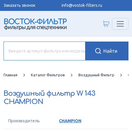
Заказать звонок
info@vostok-filters.ru
Главная
Каталог Фильтров
Воздушный Фильтр
C
Воздушный фильтр
W 143
CHAMPION
Производитель
CHAMPION