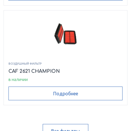
ВОЗДУШНЫЙ ФИЛЬТР
CAF 2621 CHAMPION
в наличии
Подробнее
Все фильтры