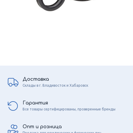
Доставка
Склады в г. Владивосток и Хабаровск
Гарантия
Все товары сертифицированы, проверенные бренды
Опт и розница
Продажа для юридических и физических лиц