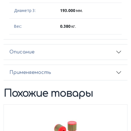
Диаметр 3:
193.000
мм.
Вес:
0.380
кг.
Описание
Применяемость
Похожие товары